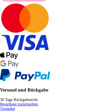
Versand und Rückgabe
30 Tage Rückgaberecht
Bestellung zurückgeben
Trustpilot