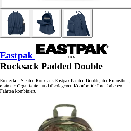
Eastpak
Rucksack Padded Double
Entdecken Sie den Rucksack Eastpak Padded Double, der Robustheit,
optimale Organisation und überlegenen Komfort für Ihre täglichen
Fahrten kombiniert.