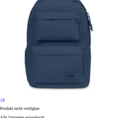
+4
Produkt nicht verfügbar
Alle Varianten ausverkauft