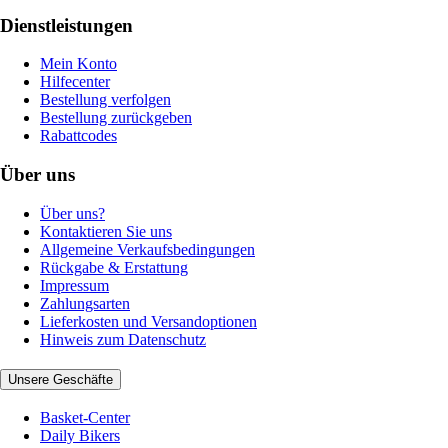
Dienstleistungen
Mein Konto
Hilfecenter
Bestellung verfolgen
Bestellung zurückgeben
Rabattcodes
Über uns
Über uns?
Kontaktieren Sie uns
Allgemeine Verkaufsbedingungen
Rückgabe & Erstattung
Impressum
Zahlungsarten
Lieferkosten und Versandoptionen
Hinweis zum Datenschutz
Unsere Geschäfte
Basket-Center
Daily Bikers