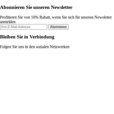
Abonnieren Sie unseren Newsletter
Profitieren Sie von 10% Rabatt, wenn Sie sich für unseren Newsletter
anmelden
Abonnieren
Bleiben Sie in Verbindung
Folgen Sie uns in den sozialen Netzwerken