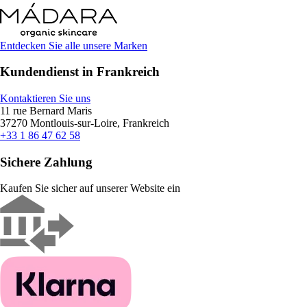
Entdecken Sie alle unsere Marken
Kundendienst in Frankreich
Kontaktieren Sie uns
11 rue Bernard Maris
37270 Montlouis-sur-Loire, Frankreich
+33 1 86 47 62 58
Sichere Zahlung
Kaufen Sie sicher auf unserer Website ein