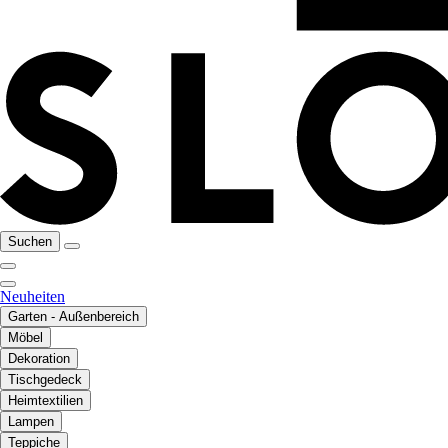
Suchen
Neuheiten
Garten - Außenbereich
Möbel
Dekoration
Tischgedeck
Heimtextilien
Lampen
Teppiche