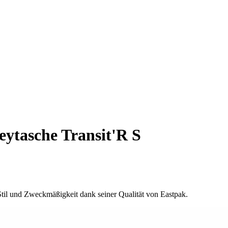
eytasche Transit'R S
 Stil und Zweckmäßigkeit dank seiner Qualität von Eastpak.