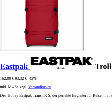
Eastpak
Troll
162,00 €
93,32 €
-42%
inkl. MwSt. zzgl.
Versandkosten
Der Trolley Eastpak Transit'R S, der perfekte Begleiter für Reisen mit