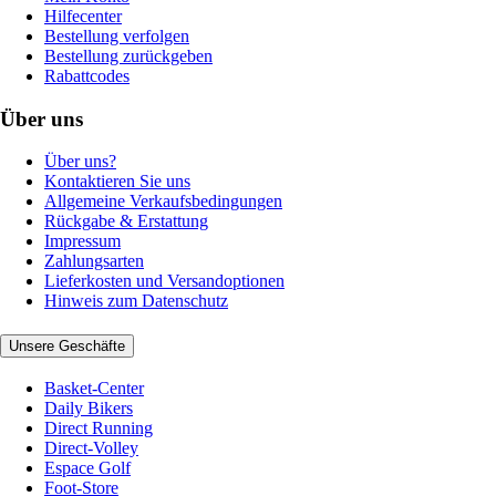
Hilfecenter
Bestellung verfolgen
Bestellung zurückgeben
Rabattcodes
Über uns
Über uns?
Kontaktieren Sie uns
Allgemeine Verkaufsbedingungen
Rückgabe & Erstattung
Impressum
Zahlungsarten
Lieferkosten und Versandoptionen
Hinweis zum Datenschutz
Unsere Geschäfte
Basket-Center
Daily Bikers
Direct Running
Direct-Volley
Espace Golf
Foot-Store