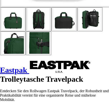
Eastpak
Trolleytasche Travelpack
Entdecken Sie den Rollwagen Eastpak Travelpack, der Robustheit und
Praktikabilität vereint für eine organisierte Reise und mühelose
Mobilität.