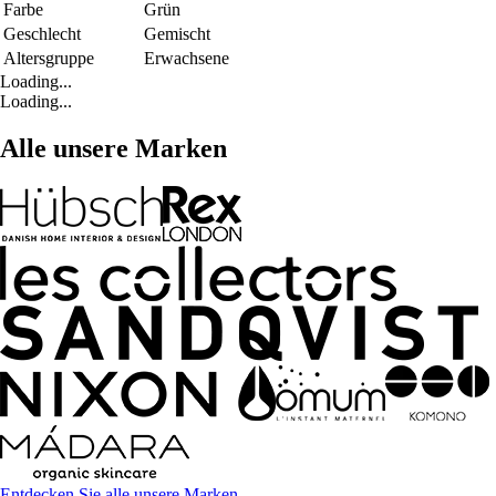
Farbe
Grün
Geschlecht
Gemischt
Altersgruppe
Erwachsene
Loading...
Loading...
Alle unsere Marken
Entdecken Sie alle unsere Marken