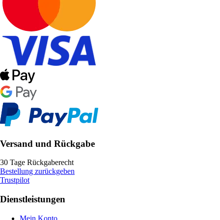
Versand und Rückgabe
30 Tage Rückgaberecht
Bestellung zurückgeben
Trustpilot
Dienstleistungen
Mein Konto