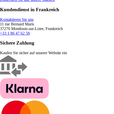
Kundendienst in Frankreich
Kontaktieren Sie uns
11 rue Bernard Maris
37270 Montlouis-sur-Loire, Frankreich
+33 1 86 47 62 58
Sichere Zahlung
Kaufen Sie sicher auf unserer Website ein