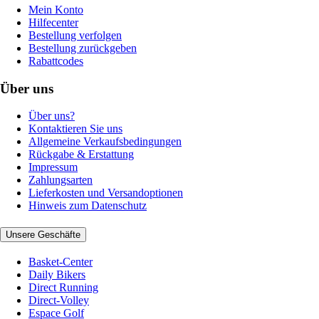
Mein Konto
Hilfecenter
Bestellung verfolgen
Bestellung zurückgeben
Rabattcodes
Über uns
Über uns?
Kontaktieren Sie uns
Allgemeine Verkaufsbedingungen
Rückgabe & Erstattung
Impressum
Zahlungsarten
Lieferkosten und Versandoptionen
Hinweis zum Datenschutz
Unsere Geschäfte
Basket-Center
Daily Bikers
Direct Running
Direct-Volley
Espace Golf