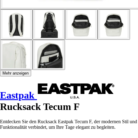
Mehr anzeigen
Eastpak
Rucksack Tecum F
Entdecken Sie den Rucksack Eastpak Tecum F, der modernen Stil und
Funktionalität verbindet, um Ihre Tage elegant zu begleiten.