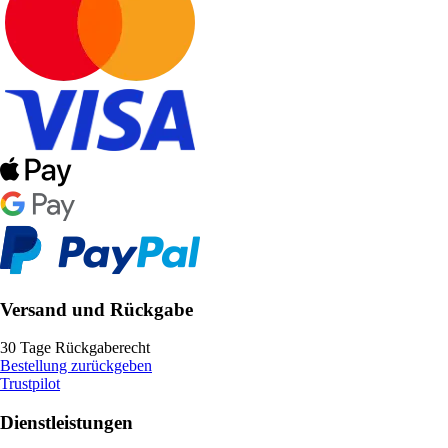
Versand und Rückgabe
30 Tage Rückgaberecht
Bestellung zurückgeben
Trustpilot
Dienstleistungen