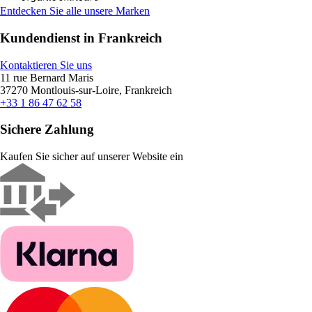
Entdecken Sie alle unsere Marken
Kundendienst in Frankreich
Kontaktieren Sie uns
11 rue Bernard Maris
37270 Montlouis-sur-Loire, Frankreich
+33 1 86 47 62 58
Sichere Zahlung
Kaufen Sie sicher auf unserer Website ein