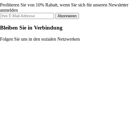
Profitieren Sie von 10% Rabatt, wenn Sie sich für unseren Newsletter
anmelden
Abonnieren
Bleiben Sie in Verbindung
Folgen Sie uns in den sozialen Netzwerken