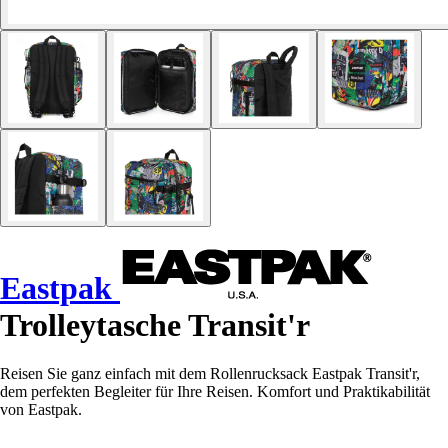
Eastpak
Trolleytasche Transit'r
Reisen Sie ganz einfach mit dem Rollenrucksack Eastpak Transit'r,
dem perfekten Begleiter für Ihre Reisen. Komfort und Praktikabilität
von Eastpak.