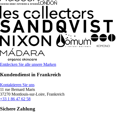
Entdecken Sie alle unsere Marken
Kundendienst in Frankreich
Kontaktieren Sie uns
11 rue Bernard Maris
37270 Montlouis-sur-Loire, Frankreich
+33 1 86 47 62 58
Sichere Zahlung