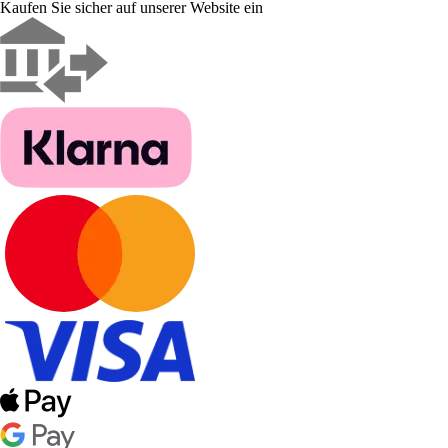
Kaufen Sie sicher auf unserer Website ein