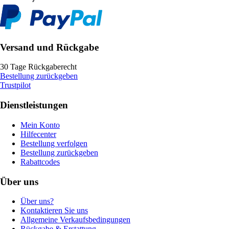
Versand und Rückgabe
30 Tage Rückgaberecht
Bestellung zurückgeben
Trustpilot
Dienstleistungen
Mein Konto
Hilfecenter
Bestellung verfolgen
Bestellung zurückgeben
Rabattcodes
Über uns
Über uns?
Kontaktieren Sie uns
Allgemeine Verkaufsbedingungen
Rückgabe & Erstattung