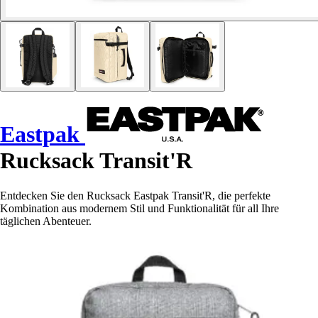
Eastpak
Rucksack Transit'R
Entdecken Sie den Rucksack Eastpak Transit'R, die perfekte
Kombination aus modernem Stil und Funktionalität für all Ihre
täglichen Abenteuer.