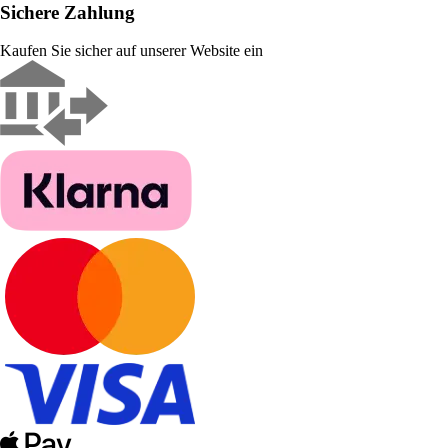
Sichere Zahlung
Kaufen Sie sicher auf unserer Website ein