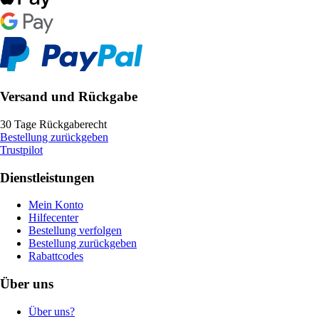
Versand und Rückgabe
30 Tage Rückgaberecht
Bestellung zurückgeben
Trustpilot
Dienstleistungen
Mein Konto
Hilfecenter
Bestellung verfolgen
Bestellung zurückgeben
Rabattcodes
Über uns
Über uns?