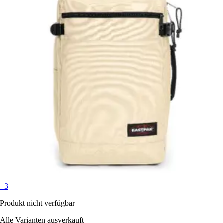
+3
Produkt nicht verfügbar
Alle Varianten ausverkauft