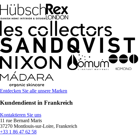
Entdecken Sie alle unsere Marken
Kundendienst in Frankreich
Kontaktieren Sie uns
11 rue Bernard Maris
37270 Montlouis-sur-Loire, Frankreich
+33 1 86 47 62 58