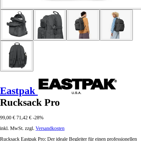
Eastpak
Rucksack Pro
99,00 €
71,42 €
-28%
inkl. MwSt. zzgl.
Versandkosten
Rucksack Eastpak Pro: Der ideale Begleiter für einen professionellen