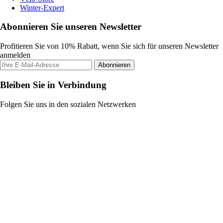
Winter-Expert
Abonnieren Sie unseren Newsletter
Profitieren Sie von 10% Rabatt, wenn Sie sich für unseren Newsletter
anmelden
Abonnieren
Bleiben Sie in Verbindung
Folgen Sie uns in den sozialen Netzwerken