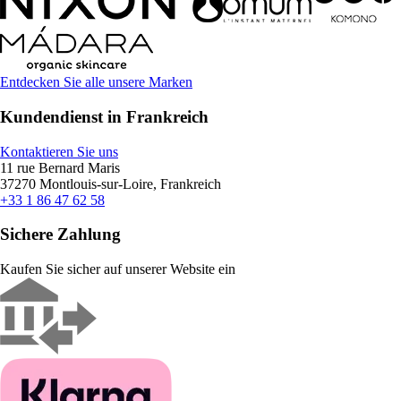
Entdecken Sie alle unsere Marken
Kundendienst in Frankreich
Kontaktieren Sie uns
11 rue Bernard Maris
37270 Montlouis-sur-Loire, Frankreich
+33 1 86 47 62 58
Sichere Zahlung
Kaufen Sie sicher auf unserer Website ein