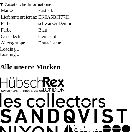
Zusätzliche Informationen
Marke
Eastpak
Lieferantenreferenz
EK0A5BIT77H
Farbe
schwarzer Denim
Farbe
Blau
Geschlecht
Gemischt
Altersgruppe
Erwachsene
Loading...
Loading...
Alle unsere Marken