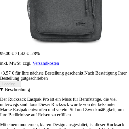
99,00 €
71,42 €
-28%
inkl. MwSt. zzgl.
Versandkosten
+3,57 €
für Ihre nächste Bestellung geschenkt
Nach Bestätigung Ihrer
Bestellung gutgeschrieben
Loading...
Beschreibung
Der Rucksack Eastpak Pro ist ein Muss für Berufstätige, die viel
unterwegs sind. tous Dieser Rucksack wurde von der bekannten
Marke Eastpak entworfen und vereint Stil und Zweckmäßigkeit, um
Ihre Bedürfnisse auf Reisen zu erfüllen.
Mit einem modernen, klaren Design ausgestattet, ist dieser Rucksack