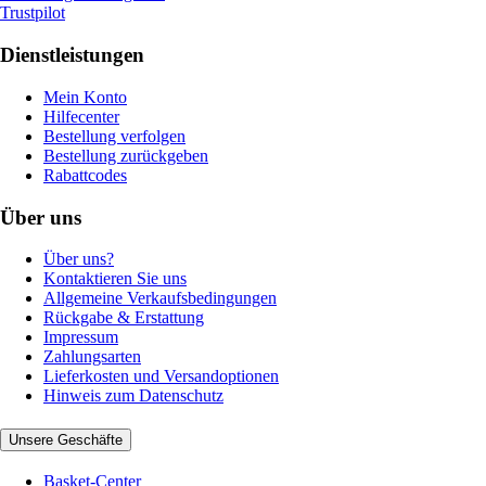
Trustpilot
Dienstleistungen
Mein Konto
Hilfecenter
Bestellung verfolgen
Bestellung zurückgeben
Rabattcodes
Über uns
Über uns?
Kontaktieren Sie uns
Allgemeine Verkaufsbedingungen
Rückgabe & Erstattung
Impressum
Zahlungsarten
Lieferkosten und Versandoptionen
Hinweis zum Datenschutz
Unsere Geschäfte
Basket-Center