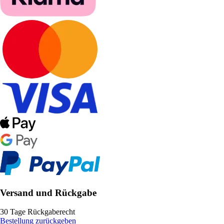
Versand und Rückgabe
30 Tage Rückgaberecht
Bestellung zurückgeben