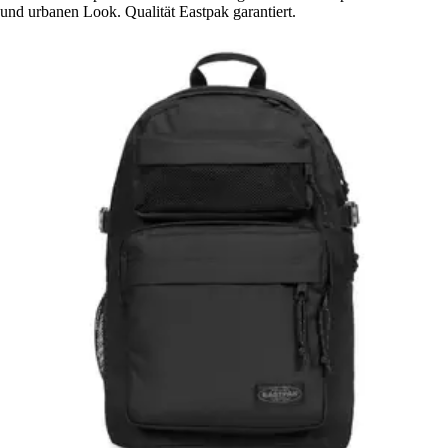
und urbanen Look. Qualität Eastpak garantiert.