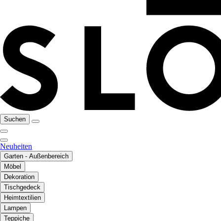
Suchen
Neuheiten
Garten - Außenbereich
Möbel
Dekoration
Tischgedeck
Heimtextilien
Lampen
Teppiche