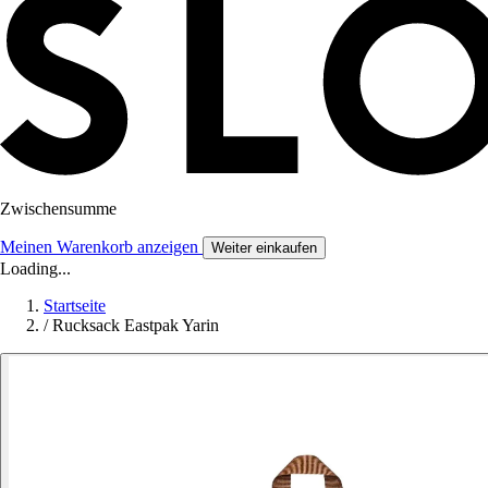
Zwischensumme
Meinen Warenkorb anzeigen
Weiter einkaufen
Loading...
Startseite
/
Rucksack Eastpak Yarin