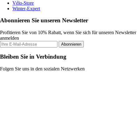
Vélo-Store
Winter-Expert
Abonnieren Sie unseren Newsletter
Profitieren Sie von 10% Rabatt, wenn Sie sich für unseren Newsletter
anmelden
Abonnieren
Bleiben Sie in Verbindung
Folgen Sie uns in den sozialen Netzwerken