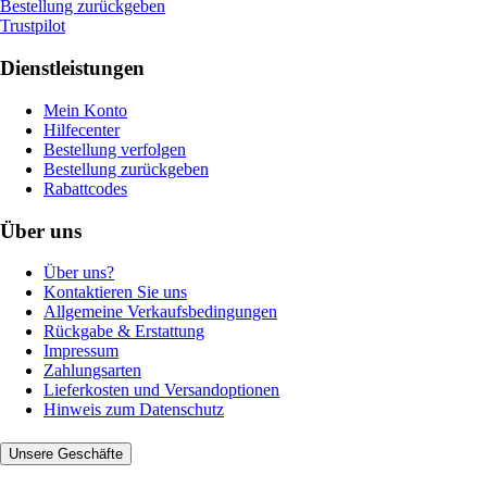
Bestellung zurückgeben
Trustpilot
Dienstleistungen
Mein Konto
Hilfecenter
Bestellung verfolgen
Bestellung zurückgeben
Rabattcodes
Über uns
Über uns?
Kontaktieren Sie uns
Allgemeine Verkaufsbedingungen
Rückgabe & Erstattung
Impressum
Zahlungsarten
Lieferkosten und Versandoptionen
Hinweis zum Datenschutz
Unsere Geschäfte