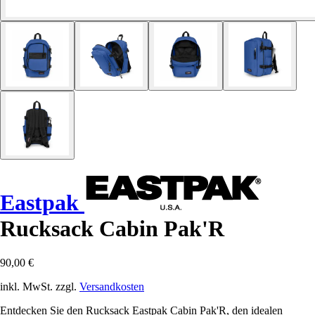
Eastpak
Rucksack Cabin Pak'R
90,00 €
inkl. MwSt. zzgl.
Versandkosten
Entdecken Sie den Rucksack Eastpak Cabin Pak'R, den idealen