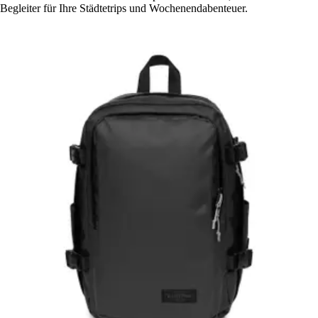
Begleiter für Ihre Städtetrips und Wochenendabenteuer.