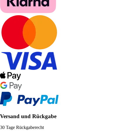
Versand und Rückgabe
30 Tage Rückgaberecht