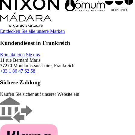
Entdecken Sie alle unsere Marken
Kundendienst in Frankreich
Kontaktieren Sie uns
11 rue Bernard Maris
37270 Montlouis-sur-Loire, Frankreich
+33 1 86 47 62 58
Sichere Zahlung
Kaufen Sie sicher auf unserer Website ein