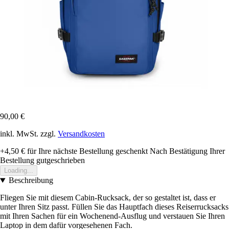
90,00 €
inkl. MwSt. zzgl.
Versandkosten
+4,50 €
für Ihre nächste Bestellung geschenkt
Nach Bestätigung Ihrer
Bestellung gutgeschrieben
Loading...
Beschreibung
Fliegen Sie mit diesem Cabin-Rucksack, der so gestaltet ist, dass er
unter Ihren Sitz passt. Füllen Sie das Hauptfach dieses Reiserrucksacks
mit Ihren Sachen für ein Wochenend-Ausflug und verstauen Sie Ihren
Laptop in dem dafür vorgesehenen Fach.