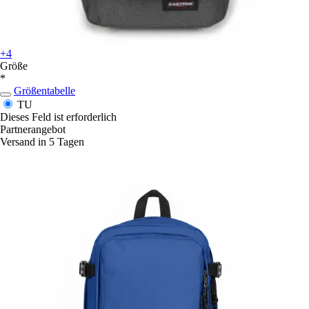
+4
Größe
*
Größentabelle
TU
Dieses Feld ist erforderlich
Partnerangebot
Versand in 5 Tagen