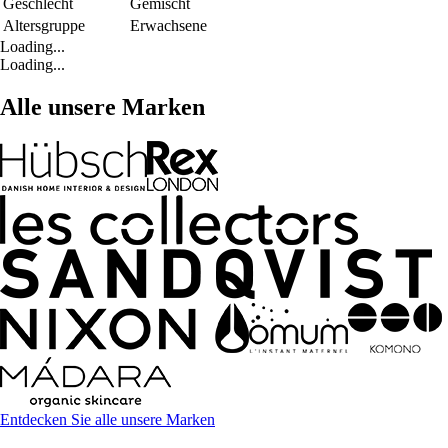
Geschlecht
Gemischt
Altersgruppe
Erwachsene
Loading...
Loading...
Alle unsere Marken
Entdecken Sie alle unsere Marken