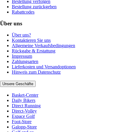
Bestellung verfolgen
Bestellung zurückgeben
Rabattcodes
Über uns
Über uns?
Kontaktieren Sie uns
Allgemeine Verkaufsbedingungen
Rückgabe & Erstattung
Impressum
Zahlungsarten
Lieferkosten und Versandoptionen
Hinweis zum Datenschutz
Unsere Geschäfte
Basket-Center
Daily Bikers
Direct Running
Direct-Volley
Espace Golf
Foot-Store
Galopp-Store