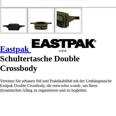
Eastpak
Schultertasche Double
Crossbody
Vereinen Sie urbanen Stil und Praktikabilität mit der Umhängetasche
Eastpak Double Crossbody, die entworfen wurde, um Ihren
dynamischen Alltag zu organisieren und zu begleiten.