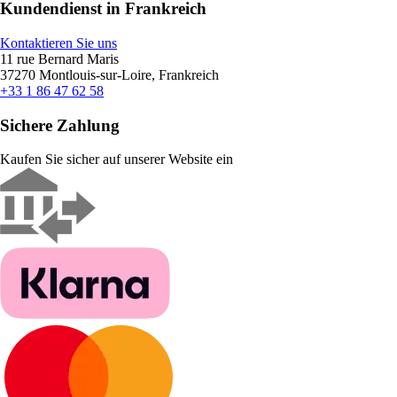
Kundendienst in Frankreich
Kontaktieren Sie uns
11 rue Bernard Maris
37270 Montlouis-sur-Loire, Frankreich
+33 1 86 47 62 58
Sichere Zahlung
Kaufen Sie sicher auf unserer Website ein