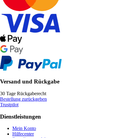
Versand und Rückgabe
30 Tage Rückgaberecht
Bestellung zurückgeben
Trustpilot
Dienstleistungen
Mein Konto
Hilfecenter