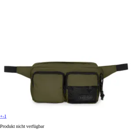
+-1
Produkt nicht verfügbar