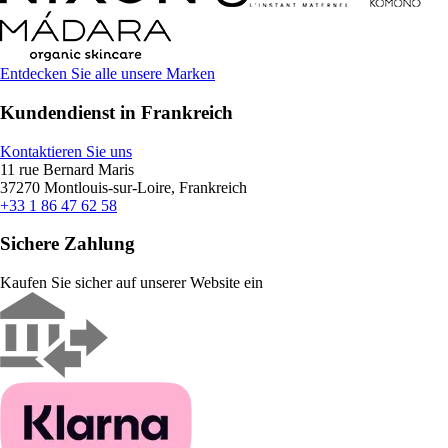
Entdecken Sie alle unsere Marken
Kundendienst in Frankreich
Kontaktieren Sie uns
11 rue Bernard Maris
37270 Montlouis-sur-Loire, Frankreich
+33 1 86 47 62 58
Sichere Zahlung
Kaufen Sie sicher auf unserer Website ein