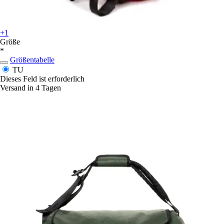
+1
Größe
*
Größentabelle
TU
Dieses Feld ist erforderlich
Versand in 4 Tagen