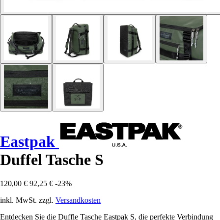
Eastpak
Duffel Tasche S
120,00 €
92,25 €
-23%
inkl. MwSt. zzgl.
Versandkosten
Entdecken Sie die Duffle Tasche Eastpak S, die perfekte Verbindung