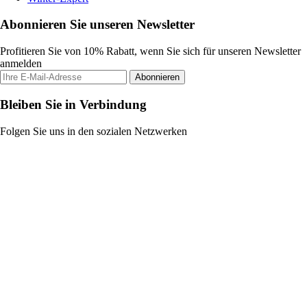
Abonnieren Sie unseren Newsletter
Profitieren Sie von 10% Rabatt, wenn Sie sich für unseren Newsletter
anmelden
Abonnieren
Bleiben Sie in Verbindung
Folgen Sie uns in den sozialen Netzwerken