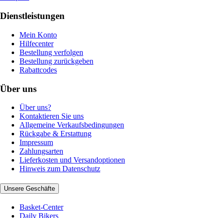
Dienstleistungen
Mein Konto
Hilfecenter
Bestellung verfolgen
Bestellung zurückgeben
Rabattcodes
Über uns
Über uns?
Kontaktieren Sie uns
Allgemeine Verkaufsbedingungen
Rückgabe & Erstattung
Impressum
Zahlungsarten
Lieferkosten und Versandoptionen
Hinweis zum Datenschutz
Unsere Geschäfte
Basket-Center
Daily Bikers