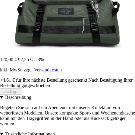
120,00 €
92,25 €
-23%
inkl. MwSt. zzgl.
Versandkosten
+4,61 €
für Ihre nächste Bestellung geschenkt
Nach Bestätigung Ihrer
Bestellung gutgeschrieben
Loading...
Beschreibung
Begeben Sie sich auf ein Abenteuer mit unserer Kollektion von
wetterfesten Modellen. Unsere kompakte Sport- und Wochenendtasche
kann mit den Tragegriffen in der Hand oder als Rucksack getragen
werden.
Zusätzliche Informationen