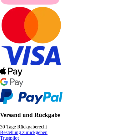
Versand und Rückgabe
30 Tage Rückgaberecht
Bestellung zurückgeben
Trustpilot