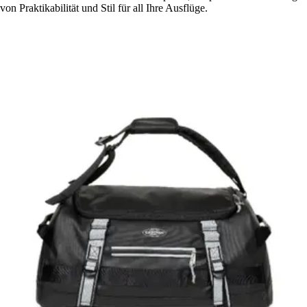
von Praktikabilität und Stil für all Ihre Ausflüge.