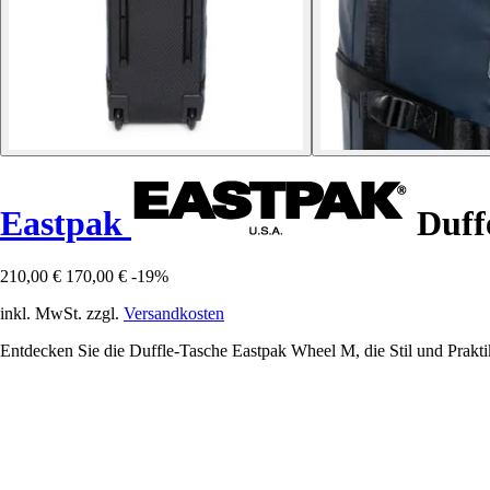
Eastpak
Duff
210,00 €
170,00 €
-19%
inkl. MwSt. zzgl.
Versandkosten
Entdecken Sie die Duffle-Tasche Eastpak Wheel M, die Stil und Praktika