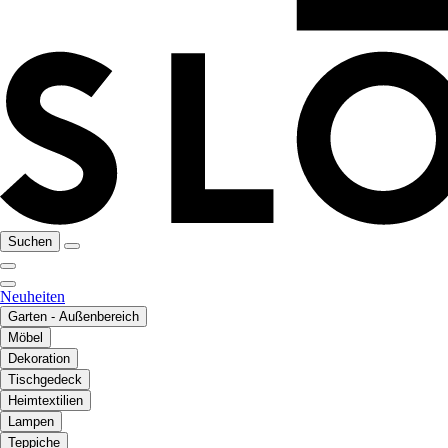
Suchen
Neuheiten
Garten - Außenbereich
Möbel
Dekoration
Tischgedeck
Heimtextilien
Lampen
Teppiche