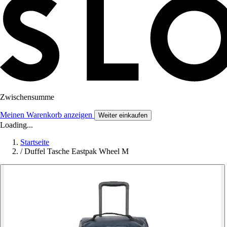
Zwischensumme
Meinen Warenkorb anzeigen
Weiter einkaufen
Loading...
Startseite
/
Duffel Tasche Eastpak Wheel M