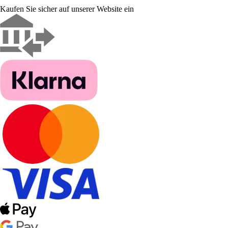
Kaufen Sie sicher auf unserer Website ein