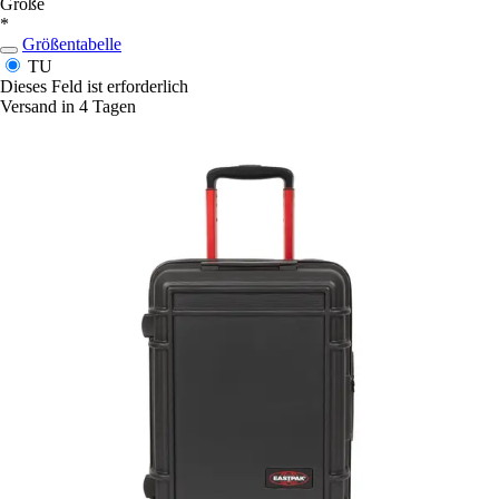
Größe
*
Größentabelle
TU
Dieses Feld ist erforderlich
Versand in 4 Tagen