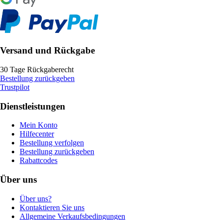
Versand und Rückgabe
30 Tage Rückgaberecht
Bestellung zurückgeben
Trustpilot
Dienstleistungen
Mein Konto
Hilfecenter
Bestellung verfolgen
Bestellung zurückgeben
Rabattcodes
Über uns
Über uns?
Kontaktieren Sie uns
Allgemeine Verkaufsbedingungen