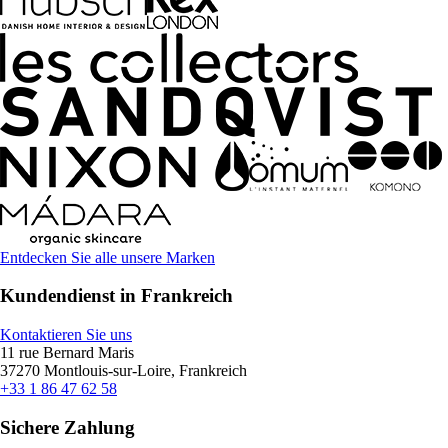
Entdecken Sie alle unsere Marken
Kundendienst in Frankreich
Kontaktieren Sie uns
11 rue Bernard Maris
37270 Montlouis-sur-Loire, Frankreich
+33 1 86 47 62 58
Sichere Zahlung