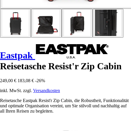
Eastpak
Reisetasche Resist'r Zip Cabin
249,00 €
183,08 €
-26%
inkl. MwSt. zzgl.
Versandkosten
Reisetasche Eastpak Resist'r Zip Cabin, die Robustheit, Funktionalität
und optimale Organisation vereint, um Sie stilvoll und nachhaltig auf
all Ihren Reisen zu begleiten.