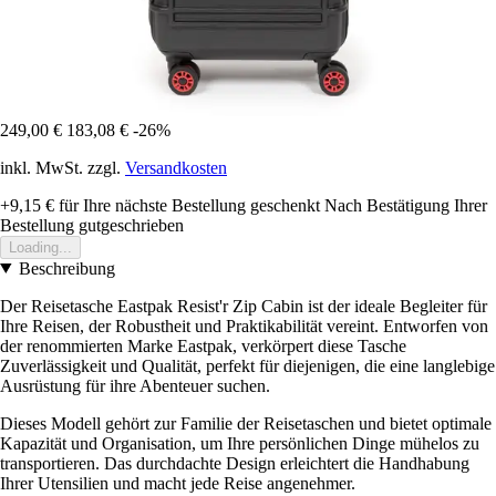
249,00 €
183,08 €
-26%
inkl. MwSt. zzgl.
Versandkosten
+9,15 €
für Ihre nächste Bestellung geschenkt
Nach Bestätigung Ihrer
Bestellung gutgeschrieben
Loading...
Beschreibung
Der Reisetasche Eastpak Resist'r Zip Cabin ist der ideale Begleiter für
Ihre Reisen, der Robustheit und Praktikabilität vereint. Entworfen von
der renommierten Marke Eastpak, verkörpert diese Tasche
Zuverlässigkeit und Qualität, perfekt für diejenigen, die eine langlebige
Ausrüstung für ihre Abenteuer suchen.
Dieses Modell gehört zur Familie der Reisetaschen und bietet optimale
Kapazität und Organisation, um Ihre persönlichen Dinge mühelos zu
transportieren. Das durchdachte Design erleichtert die Handhabung
Ihrer Utensilien und macht jede Reise angenehmer.