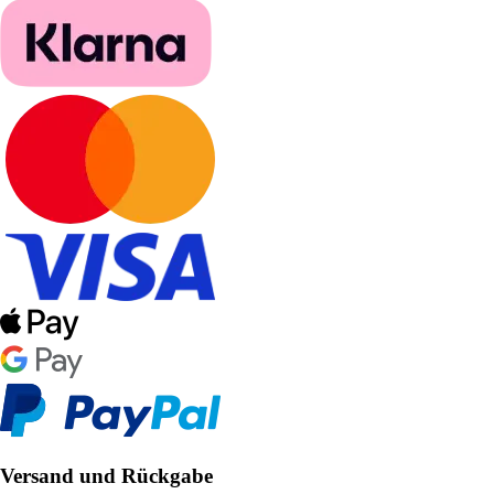
Versand und Rückgabe