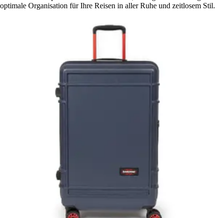
optimale Organisation für Ihre Reisen in aller Ruhe und zeitlosem Stil.