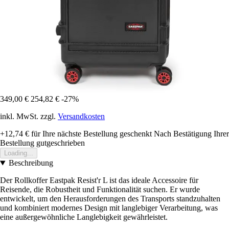
349,00 €
254,82 €
-27%
inkl. MwSt. zzgl.
Versandkosten
+12,74 €
für Ihre nächste Bestellung geschenkt
Nach Bestätigung Ihrer
Bestellung gutgeschrieben
Loading...
Beschreibung
Der Rollkoffer Eastpak Resist'r L ist das ideale Accessoire für
Reisende, die Robustheit und Funktionalität suchen. Er wurde
entwickelt, um den Herausforderungen des Transports standzuhalten
und kombiniert modernes Design mit langlebiger Verarbeitung, was
eine außergewöhnliche Langlebigkeit gewährleistet.