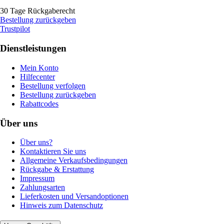
30 Tage Rückgaberecht
Bestellung zurückgeben
Trustpilot
Dienstleistungen
Mein Konto
Hilfecenter
Bestellung verfolgen
Bestellung zurückgeben
Rabattcodes
Über uns
Über uns?
Kontaktieren Sie uns
Allgemeine Verkaufsbedingungen
Rückgabe & Erstattung
Impressum
Zahlungsarten
Lieferkosten und Versandoptionen
Hinweis zum Datenschutz