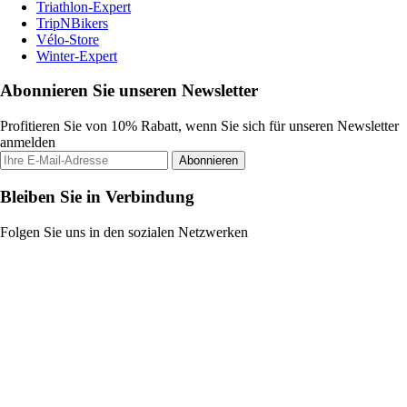
Triathlon-Expert
TripNBikers
Vélo-Store
Winter-Expert
Abonnieren Sie unseren Newsletter
Profitieren Sie von 10% Rabatt, wenn Sie sich für unseren Newsletter
anmelden
Abonnieren
Bleiben Sie in Verbindung
Folgen Sie uns in den sozialen Netzwerken