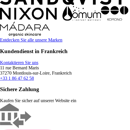
Entdecken Sie alle unsere Marken
Kundendienst in Frankreich
Kontaktieren Sie uns
11 rue Bernard Maris
37270 Montlouis-sur-Loire, Frankreich
+33 1 86 47 62 58
Sichere Zahlung
Kaufen Sie sicher auf unserer Website ein