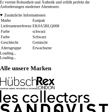
Er vereint Robustheit und Ästhetik und erfüllt perfekt die
Anforderungen moderner Abenteurer.
Zusätzliche Informationen
Marke
Eastpak
Lieferantenreferenz
EK0A5BLQ008
Farbe
schwarz
Farbe
Schwarz
Geschlecht
Gemischt
Altersgruppe
Erwachsene
Loading...
Loading...
Alle unsere Marken