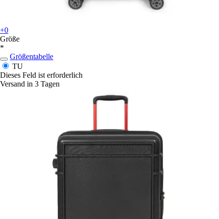
+0
Größe
*
Größentabelle
TU
Dieses Feld ist erforderlich
Versand in 3 Tagen