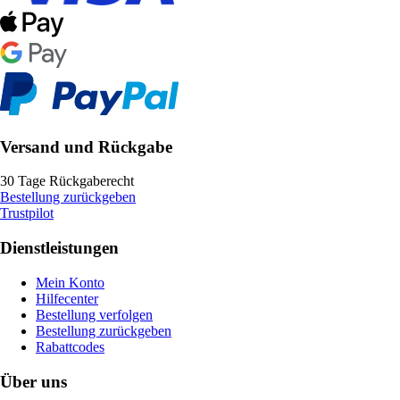
Versand und Rückgabe
30 Tage Rückgaberecht
Bestellung zurückgeben
Trustpilot
Dienstleistungen
Mein Konto
Hilfecenter
Bestellung verfolgen
Bestellung zurückgeben
Rabattcodes
Über uns