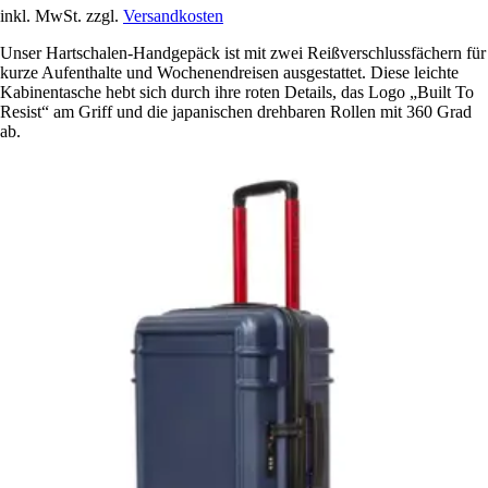
inkl. MwSt. zzgl.
Versandkosten
Unser Hartschalen-Handgepäck ist mit zwei Reißverschlussfächern für
kurze Aufenthalte und Wochenendreisen ausgestattet. Diese leichte
Kabinentasche hebt sich durch ihre roten Details, das Logo „Built To
Resist“ am Griff und die japanischen drehbaren Rollen mit 360 Grad
ab.