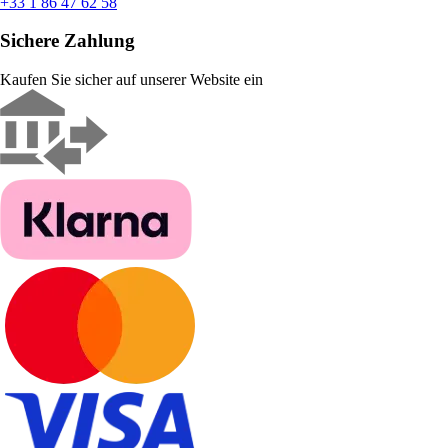
+33 1 86 47 62 58
Sichere Zahlung
Kaufen Sie sicher auf unserer Website ein