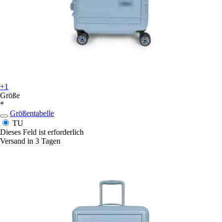
+1
Größe
*
Größentabelle
TU
Dieses Feld ist erforderlich
Versand in 3 Tagen