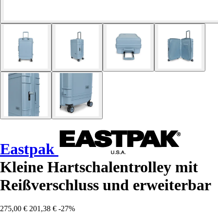
Eastpak
Kleine Hartschalentrolley mit
Reißverschluss und erweiterbar
275,00 €
201,38 €
-27%