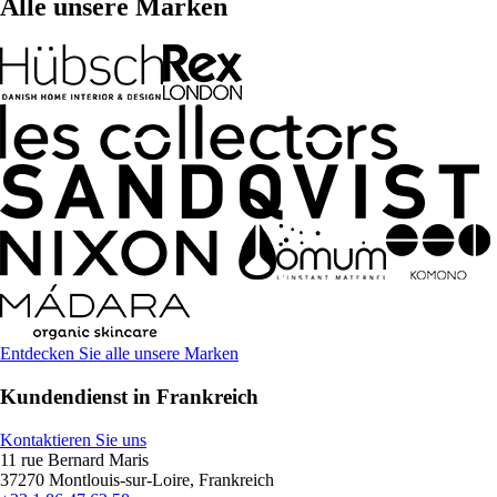
Alle unsere Marken
Entdecken Sie alle unsere Marken
Kundendienst in Frankreich
Kontaktieren Sie uns
11 rue Bernard Maris
37270 Montlouis-sur-Loire, Frankreich