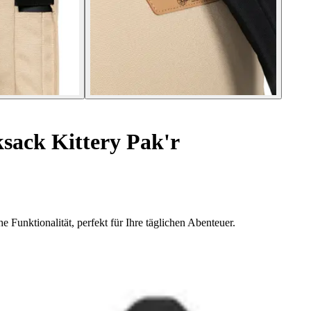
sack Kittery Pak'r
e Funktionalität, perfekt für Ihre täglichen Abenteuer.