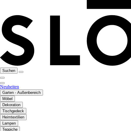
Suchen
Neuheiten
Garten - Außenbereich
Möbel
Dekoration
Tischgedeck
Heimtextilien
Lampen
Teppiche