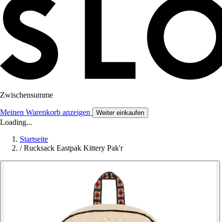
Zwischensumme
Meinen Warenkorb anzeigen
Weiter einkaufen
Loading...
Startseite
/
Rucksack Eastpak Kittery Pak'r