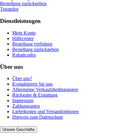
Bestellung zurückgeben
Trustpilot
Dienstleistungen
Mein Konto
Hilfecenter
Bestellung verfolgen
Bestellung zurückgeben
Rabattcodes
Über uns
Über uns?
Kontaktieren Sie uns
Allgemeine Verkaufsbedingungen
Rückgabe & Erstattung
Impressum
Zahlungsarten
Lieferkosten und Versandoptionen
Hinweis zum Datenschutz
Unsere Geschäfte