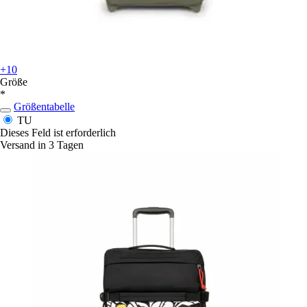
+10
Größe
*
Größentabelle
TU
Dieses Feld ist erforderlich
Versand in 3 Tagen