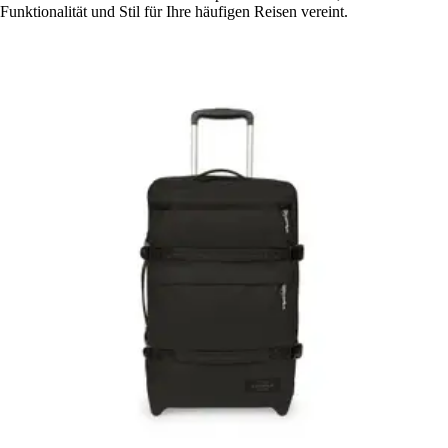
Funktionalität und Stil für Ihre häufigen Reisen vereint.