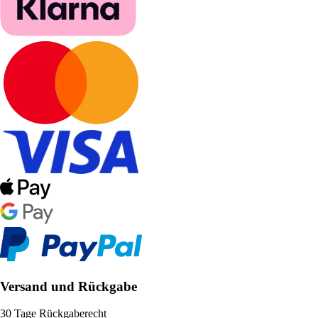
Versand und Rückgabe
30 Tage Rückgaberecht