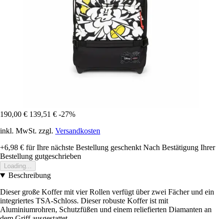
190,00 €
139,51 €
-27%
inkl. MwSt. zzgl.
Versandkosten
+6,98 €
für Ihre nächste Bestellung geschenkt
Nach Bestätigung Ihrer
Bestellung gutgeschrieben
Loading...
Beschreibung
Dieser große Koffer mit vier Rollen verfügt über zwei Fächer und ein
integriertes TSA-Schloss. Dieser robuste Koffer ist mit
Aluminiumrohren, Schutzfüßen und einem reliefierten Diamanten an
dem Griff ausgestattet.