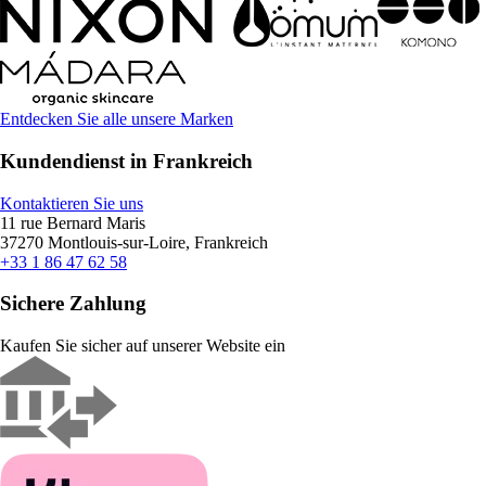
Entdecken Sie alle unsere Marken
Kundendienst in Frankreich
Kontaktieren Sie uns
11 rue Bernard Maris
37270 Montlouis-sur-Loire, Frankreich
+33 1 86 47 62 58
Sichere Zahlung
Kaufen Sie sicher auf unserer Website ein