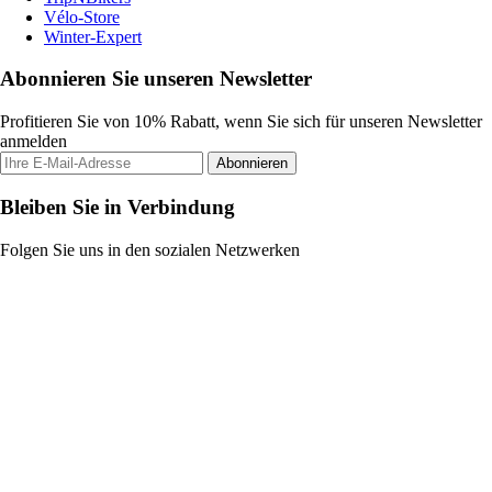
Vélo-Store
Winter-Expert
Abonnieren Sie unseren Newsletter
Profitieren Sie von 10% Rabatt, wenn Sie sich für unseren Newsletter
anmelden
Abonnieren
Bleiben Sie in Verbindung
Folgen Sie uns in den sozialen Netzwerken