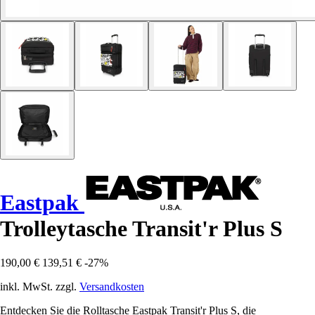
Eastpak
Trolleytasche Transit'r Plus S
190,00 €
139,51 €
-27%
inkl. MwSt. zzgl.
Versandkosten
Entdecken Sie die Rolltasche Eastpak Transit'r Plus S, die