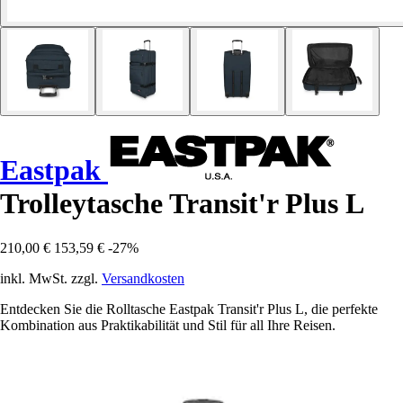
Eastpak
Trolleytasche Transit'r Plus L
210,00 €
153,59 €
-27%
inkl. MwSt. zzgl.
Versandkosten
Entdecken Sie die Rolltasche Eastpak Transit'r Plus L, die perfekte
Kombination aus Praktikabilität und Stil für all Ihre Reisen.