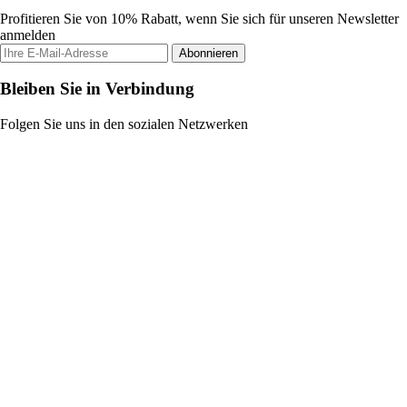
Profitieren Sie von 10% Rabatt, wenn Sie sich für unseren Newsletter
anmelden
Abonnieren
Bleiben Sie in Verbindung
Folgen Sie uns in den sozialen Netzwerken