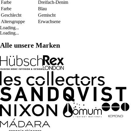
Farbe
Dreifach-Denim
Farbe
Blau
Geschlecht
Gemischt
Altersgruppe
Erwachsene
Loading...
Loading...
Alle unsere Marken