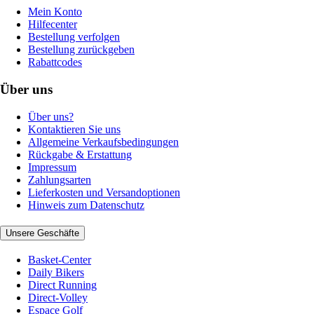
Mein Konto
Hilfecenter
Bestellung verfolgen
Bestellung zurückgeben
Rabattcodes
Über uns
Über uns?
Kontaktieren Sie uns
Allgemeine Verkaufsbedingungen
Rückgabe & Erstattung
Impressum
Zahlungsarten
Lieferkosten und Versandoptionen
Hinweis zum Datenschutz
Unsere Geschäfte
Basket-Center
Daily Bikers
Direct Running
Direct-Volley
Espace Golf