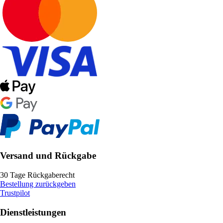
Versand und Rückgabe
30 Tage Rückgaberecht
Bestellung zurückgeben
Trustpilot
Dienstleistungen