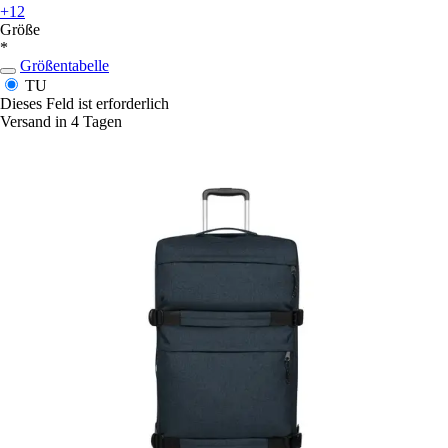
+12
Größe
*
Größentabelle
TU
Dieses Feld ist erforderlich
Versand in 4 Tagen