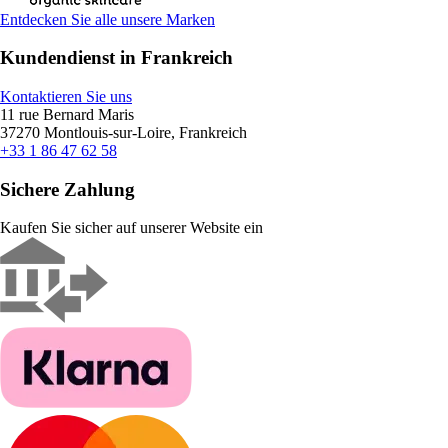
Entdecken Sie alle unsere Marken
Kundendienst in Frankreich
Kontaktieren Sie uns
11 rue Bernard Maris
37270 Montlouis-sur-Loire, Frankreich
+33 1 86 47 62 58
Sichere Zahlung
Kaufen Sie sicher auf unserer Website ein