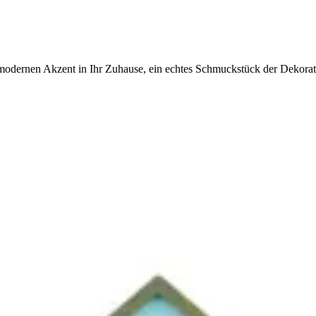
modernen Akzent in Ihr Zuhause, ein echtes Schmuckstück der Dekorat