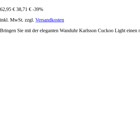
62,95 €
38,71 €
-39%
inkl. MwSt. zzgl.
Versandkosten
Bringen Sie mit der eleganten Wanduhr Karlsson Cuckoo Light einen 