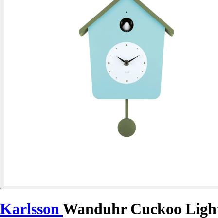
Karlsson
Wanduhr Cuckoo Ligh