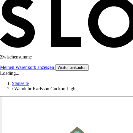
Zwischensumme
Meinen Warenkorb anzeigen
Weiter einkaufen
Loading...
Startseite
/
Wanduhr Karlsson Cuckoo Light