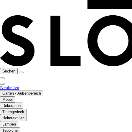
Suchen
Neuheiten
Garten - Außenbereich
Möbel
Dekoration
Tischgedeck
Heimtextilien
Lampen
Teppiche