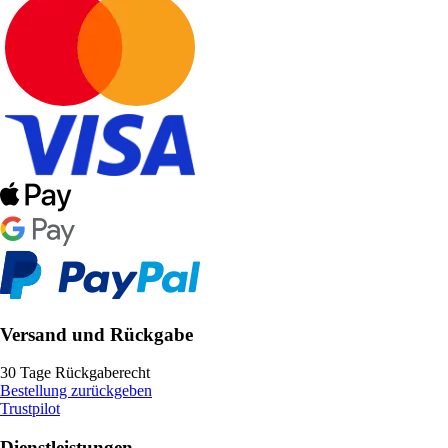
Versand und Rückgabe
30 Tage Rückgaberecht
Bestellung zurückgeben
Trustpilot
Dienstleistungen