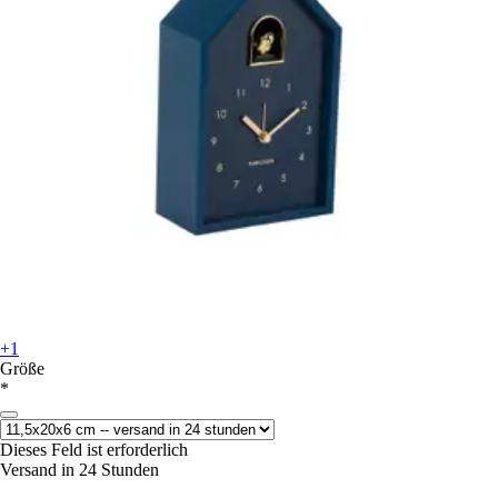
+1
Größe
*
Dieses Feld ist erforderlich
Versand in 24 Stunden