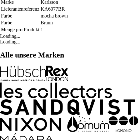
Marke
Karlsson
Lieferantenreferenz
KA6077BR
Farbe
mocha brown
Farbe
Braun
Menge pro Produkt
1
Loading...
Loading...
Alle unsere Marken