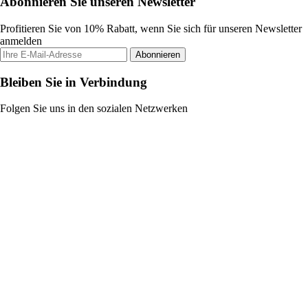
Abonnieren Sie unseren Newsletter
Profitieren Sie von 10% Rabatt, wenn Sie sich für unseren Newsletter
anmelden
Abonnieren
Bleiben Sie in Verbindung
Folgen Sie uns in den sozialen Netzwerken