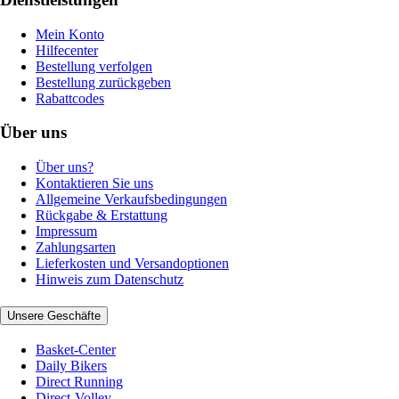
Mein Konto
Hilfecenter
Bestellung verfolgen
Bestellung zurückgeben
Rabattcodes
Über uns
Über uns?
Kontaktieren Sie uns
Allgemeine Verkaufsbedingungen
Rückgabe & Erstattung
Impressum
Zahlungsarten
Lieferkosten und Versandoptionen
Hinweis zum Datenschutz
Unsere Geschäfte
Basket-Center
Daily Bikers
Direct Running
Direct-Volley