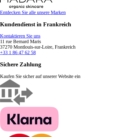
Entdecken Sie alle unsere Marken
Kundendienst in Frankreich
Kontaktieren Sie uns
11 rue Bernard Maris
37270 Montlouis-sur-Loire, Frankreich
+33 1 86 47 62 58
Sichere Zahlung
Kaufen Sie sicher auf unserer Website ein