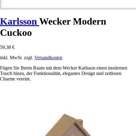
Karlsson
Wecker Modern
Cuckoo
59,38 €
inkl. MwSt. zzgl.
Versandkosten
Fügen Sie Ihrem Raum mit dem Wecker Karlsson einen modernen
Touch hinzu, der Funktionalität, elegantes Design und zeitlosen
Charme vereint.