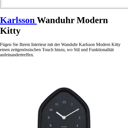
Karlsson
Wanduhr Modern
Kitty
Fügen Sie Ihrem Interieur mit der Wanduhr Karlsson Modern Kitty
einen zeitgenössischen Touch hinzu, wo Stil und Funktionalität
aufeinandertreffen.