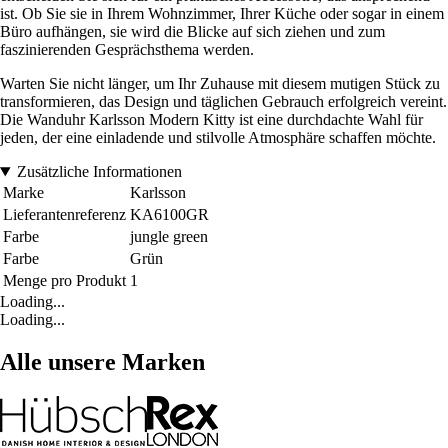
ist. Ob Sie sie in Ihrem Wohnzimmer, Ihrer Küche oder sogar in einem
Büro aufhängen, sie wird die Blicke auf sich ziehen und zum
faszinierenden Gesprächsthema werden.
Warten Sie nicht länger, um Ihr Zuhause mit diesem mutigen Stück zu
transformieren, das Design und täglichen Gebrauch erfolgreich vereint.
Die Wanduhr Karlsson Modern Kitty ist eine durchdachte Wahl für
jeden, der eine einladende und stilvolle Atmosphäre schaffen möchte.
Zusätzliche Informationen
Marke
Karlsson
Lieferantenreferenz
KA6100GR
Farbe
jungle green
Farbe
Grün
Menge pro Produkt
1
Loading...
Loading...
Alle unsere Marken