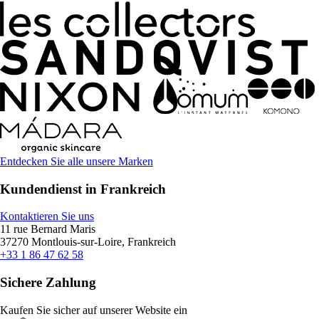
Entdecken Sie alle unsere Marken
Kundendienst in Frankreich
Kontaktieren Sie uns
11 rue Bernard Maris
37270 Montlouis-sur-Loire, Frankreich
+33 1 86 47 62 58
Sichere Zahlung
Kaufen Sie sicher auf unserer Website ein