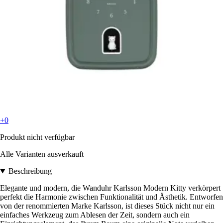
+0
Produkt nicht verfügbar
Alle Varianten ausverkauft
Beschreibung
Elegante und modern, die Wanduhr Karlsson Modern Kitty verkörpert
perfekt die Harmonie zwischen Funktionalität und Ästhetik. Entworfen
von der renommierten Marke Karlsson, ist dieses Stück nicht nur ein
einfaches Werkzeug zum Ablesen der Zeit, sondern auch ein