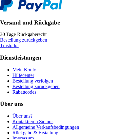
Versand und Rückgabe
30 Tage Rückgaberecht
Bestellung zurückgeben
Trustpilot
Dienstleistungen
Mein Konto
Hilfecenter
Bestellung verfolgen
Bestellung zurückgeben
Rabattcodes
Über uns
Über uns?
Kontaktieren Sie uns
Allgemeine Verkaufsbedingungen
Rückgabe & Erstattung
Impressum