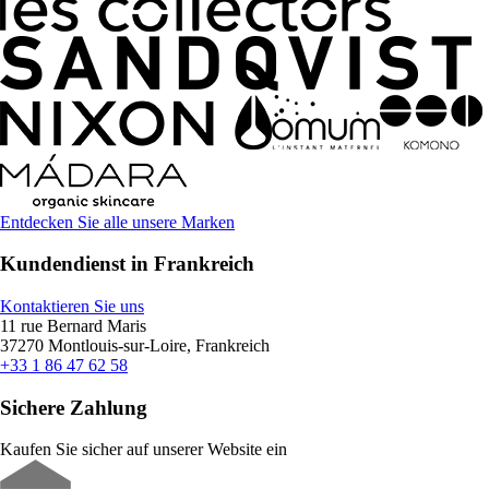
Entdecken Sie alle unsere Marken
Kundendienst in Frankreich
Kontaktieren Sie uns
11 rue Bernard Maris
37270 Montlouis-sur-Loire, Frankreich
+33 1 86 47 62 58
Sichere Zahlung
Kaufen Sie sicher auf unserer Website ein