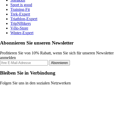
Sneakids
Sport is good
Training-Fit
Trek-Expert
Triathlon-Expert
TripNBikers
Vélo-Store
Winter-Expert
Abonnieren Sie unseren Newsletter
Profitieren Sie von 10% Rabatt, wenn Sie sich für unseren Newsletter
anmelden
Abonnieren
Bleiben Sie in Verbindung
Folgen Sie uns in den sozialen Netzwerken