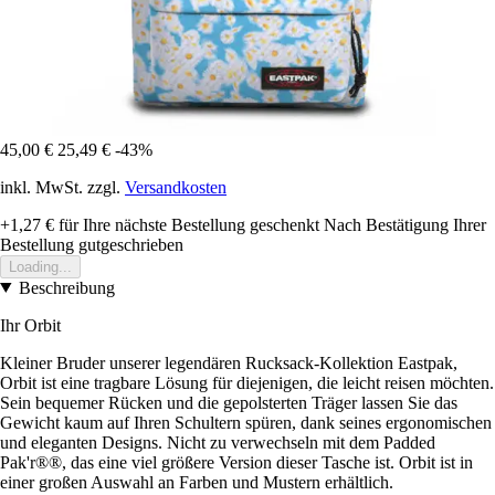
45,00 €
25,49 €
-43%
inkl. MwSt. zzgl.
Versandkosten
+1,27 €
für Ihre nächste Bestellung geschenkt
Nach Bestätigung Ihrer
Bestellung gutgeschrieben
Loading...
Beschreibung
Ihr Orbit
Kleiner Bruder unserer legendären Rucksack-Kollektion Eastpak,
Orbit ist eine tragbare Lösung für diejenigen, die leicht reisen möchten.
Sein bequemer Rücken und die gepolsterten Träger lassen Sie das
Gewicht kaum auf Ihren Schultern spüren, dank seines ergonomischen
und eleganten Designs. Nicht zu verwechseln mit dem Padded
Pak'r®®, das eine viel größere Version dieser Tasche ist. Orbit ist in
einer großen Auswahl an Farben und Mustern erhältlich.