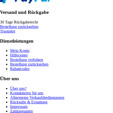
Versand und Rückgabe
30 Tage Rückgaberecht
Bestellung zurückgeben
Trustpilot
Dienstleistungen
Mein Konto
Hilfecenter
Bestellung verfolgen
Bestellung zurückgeben
Rabattcodes
Über uns
Über uns?
Kontaktieren Sie uns
Allgemeine Verkaufsbedingungen
Rückgabe & Erstattung
Impressum
Zahlungsarten