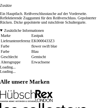
Zusätze
Ein Hauptfach. Reißverschlusstasche auf der Vorderseite.
Reflektierende Zuggummi für den Reißverschluss. Gepolsterter
Rücken. Dicke gepolsterte und rutschfeste Schultergurte.
Zusätzliche Informationen
Marke
Eastpak
Lieferantenreferenz
EK0000433Z3
Farbe
flower swift blue
Farbe
Blau
Geschlecht
Gemischt
Altersgruppe
Erwachsene
Loading...
Loading...
Alle unsere Marken