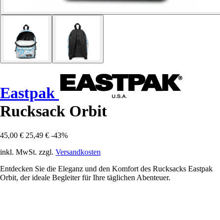
Eastpak
Rucksack Orbit
45,00 €
25,49 €
-43%
inkl. MwSt. zzgl.
Versandkosten
Entdecken Sie die Eleganz und den Komfort des Rucksacks Eastpak
Orbit, der ideale Begleiter für Ihre täglichen Abenteuer.