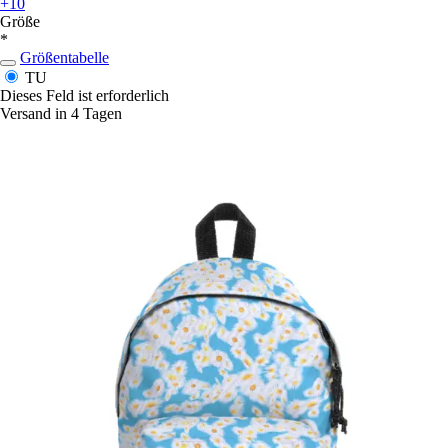
+10
Größe
*
Größentabelle
TU
Dieses Feld ist erforderlich
Versand in 4 Tagen