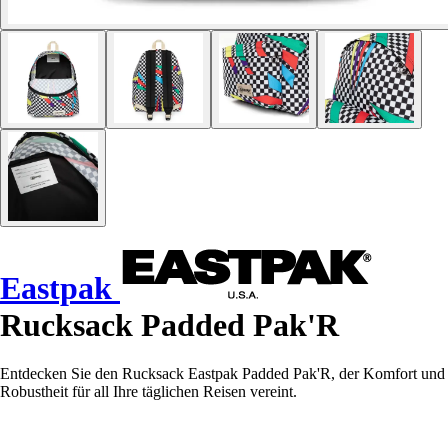
Eastpak
Rucksack Padded Pak'R
Entdecken Sie den Rucksack Eastpak Padded Pak'R, der Komfort und
Robustheit für all Ihre täglichen Reisen vereint.