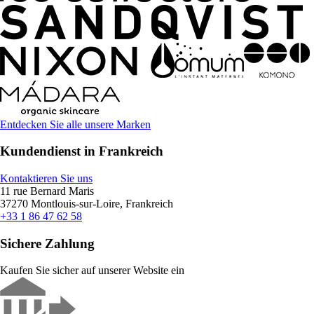
Entdecken Sie alle unsere Marken
Kundendienst in Frankreich
Kontaktieren Sie uns
11 rue Bernard Maris
37270 Montlouis-sur-Loire, Frankreich
+33 1 86 47 62 58
Sichere Zahlung
Kaufen Sie sicher auf unserer Website ein