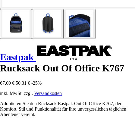
Eastpak
Rucksack Out Of Office K767
67,00 €
50,31 €
-25%
inkl. MwSt. zzgl.
Versandkosten
Adoptieren Sie den Rucksack Eastpak Out Of Office K767, der
Komfort, Stil und Funktionalität für Ihre unvergesslichen täglichen
Abenteuer vereint.