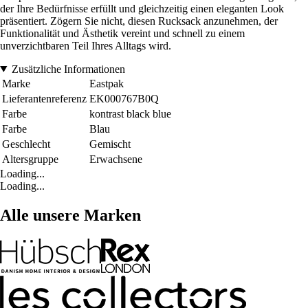
der Ihre Bedürfnisse erfüllt und gleichzeitig einen eleganten Look
präsentiert. Zögern Sie nicht, diesen Rucksack anzunehmen, der
Funktionalität und Ästhetik vereint und schnell zu einem
unverzichtbaren Teil Ihres Alltags wird.
Zusätzliche Informationen
Marke
Eastpak
Lieferantenreferenz
EK000767B0Q
Farbe
kontrast black blue
Farbe
Blau
Geschlecht
Gemischt
Altersgruppe
Erwachsene
Loading...
Loading...
Alle unsere Marken