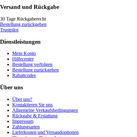
Versand und Rückgabe
30 Tage Rückgaberecht
Bestellung zurückgeben
Trustpilot
Dienstleistungen
Mein Konto
Hilfecenter
Bestellung verfolgen
Bestellung zurückgeben
Rabattcodes
Über uns
Über uns?
Kontaktieren Sie uns
Allgemeine Verkaufsbedingungen
Rückgabe & Erstattung
Impressum
Zahlungsarten
Lieferkosten und Versandoptionen