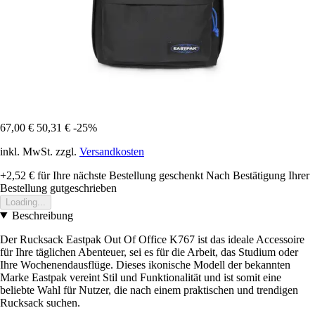
67,00 €
50,31 €
-25%
inkl. MwSt. zzgl.
Versandkosten
+2,52 €
für Ihre nächste Bestellung geschenkt
Nach Bestätigung Ihrer
Bestellung gutgeschrieben
Loading...
Beschreibung
Der Rucksack Eastpak Out Of Office K767 ist das ideale Accessoire
für Ihre täglichen Abenteuer, sei es für die Arbeit, das Studium oder
Ihre Wochenendausflüge. Dieses ikonische Modell der bekannten
Marke Eastpak vereint Stil und Funktionalität und ist somit eine
beliebte Wahl für Nutzer, die nach einem praktischen und trendigen
Rucksack suchen.