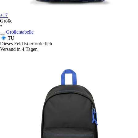
+17
Größe
*
Größentabelle
TU
Dieses Feld ist erforderlich
Versand in 4 Tagen