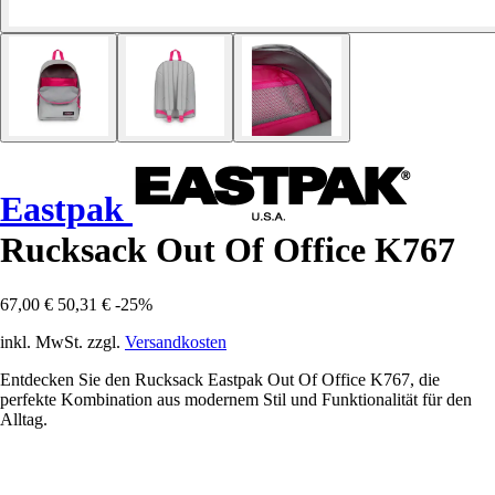
Eastpak
Rucksack Out Of Office K767
67,00 €
50,31 €
-25%
inkl. MwSt. zzgl.
Versandkosten
Entdecken Sie den Rucksack Eastpak Out Of Office K767, die
perfekte Kombination aus modernem Stil und Funktionalität für den
Alltag.