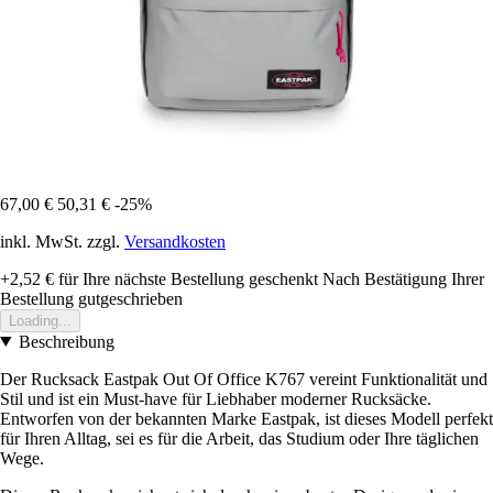
67,00 €
50,31 €
-25%
inkl. MwSt. zzgl.
Versandkosten
+2,52 €
für Ihre nächste Bestellung geschenkt
Nach Bestätigung Ihrer
Bestellung gutgeschrieben
Loading...
Beschreibung
Der Rucksack Eastpak Out Of Office K767 vereint Funktionalität und
Stil und ist ein Must-have für Liebhaber moderner Rucksäcke.
Entworfen von der bekannten Marke Eastpak, ist dieses Modell perfekt
für Ihren Alltag, sei es für die Arbeit, das Studium oder Ihre täglichen
Wege.