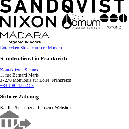
Entdecken Sie alle unsere Marken
Kundendienst in Frankreich
Kontaktieren Sie uns
11 rue Bernard Maris
37270 Montlouis-sur-Loire, Frankreich
+33 1 86 47 62 58
Sichere Zahlung
Kaufen Sie sicher auf unserer Website ein