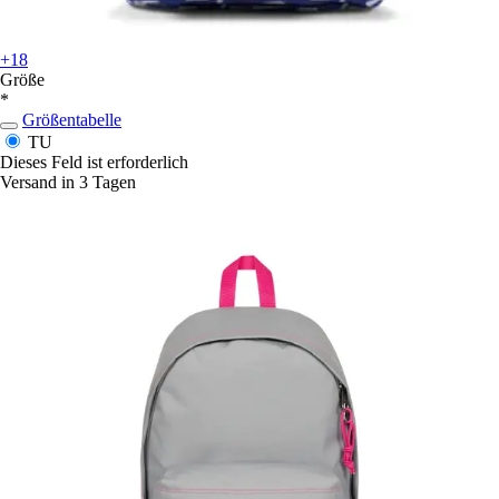
+18
Größe
*
Größentabelle
TU
Dieses Feld ist erforderlich
Versand in 3 Tagen