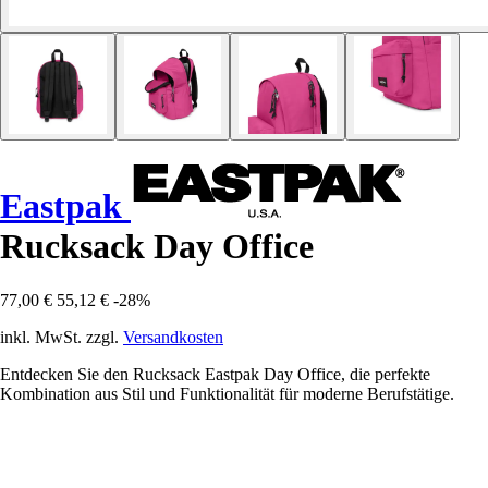
Eastpak
Rucksack Day Office
77,00 €
55,12 €
-28%
inkl. MwSt. zzgl.
Versandkosten
Entdecken Sie den Rucksack Eastpak Day Office, die perfekte
Kombination aus Stil und Funktionalität für moderne Berufstätige.