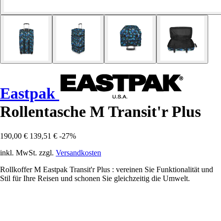
Eastpak
Rollentasche M Transit'r Plus
190,00 €
139,51 €
-27%
inkl. MwSt. zzgl.
Versandkosten
Rollkoffer M Eastpak Transit'r Plus : vereinen Sie Funktionalität und
Stil für Ihre Reisen und schonen Sie gleichzeitig die Umwelt.