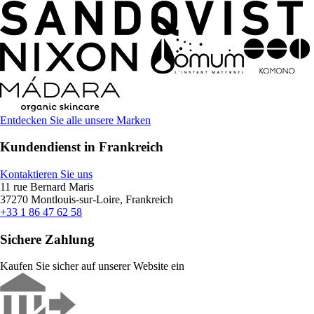
Entdecken Sie alle unsere Marken
Kundendienst in Frankreich
Kontaktieren Sie uns
11 rue Bernard Maris
37270 Montlouis-sur-Loire, Frankreich
+33 1 86 47 62 58
Sichere Zahlung
Kaufen Sie sicher auf unserer Website ein