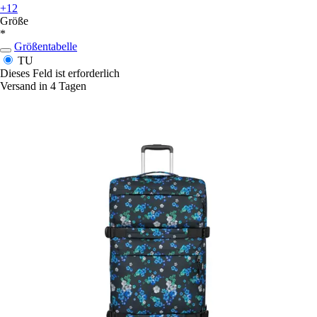
+12
Größe
*
Größentabelle
TU
Dieses Feld ist erforderlich
Versand in 4 Tagen