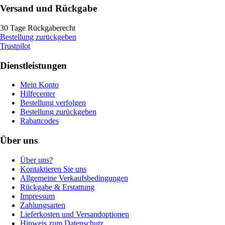
Versand und Rückgabe
30 Tage Rückgaberecht
Bestellung zurückgeben
Trustpilot
Dienstleistungen
Mein Konto
Hilfecenter
Bestellung verfolgen
Bestellung zurückgeben
Rabattcodes
Über uns
Über uns?
Kontaktieren Sie uns
Allgemeine Verkaufsbedingungen
Rückgabe & Erstattung
Impressum
Zahlungsarten
Lieferkosten und Versandoptionen
Hinweis zum Datenschutz