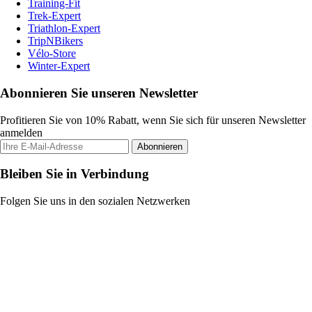
Training-Fit
Trek-Expert
Triathlon-Expert
TripNBikers
Vélo-Store
Winter-Expert
Abonnieren Sie unseren Newsletter
Profitieren Sie von 10% Rabatt, wenn Sie sich für unseren Newsletter
anmelden
Abonnieren
Bleiben Sie in Verbindung
Folgen Sie uns in den sozialen Netzwerken