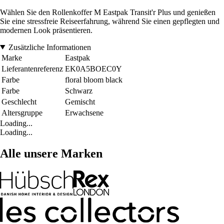
Wählen Sie den Rollenkoffer M Eastpak Transit'r Plus und genießen
Sie eine stressfreie Reiseerfahrung, während Sie einen gepflegten und
modernen Look präsentieren.
Zusätzliche Informationen
Marke
Eastpak
Lieferantenreferenz
EK0A5BOEC0Y
Farbe
floral bloom black
Farbe
Schwarz
Geschlecht
Gemischt
Altersgruppe
Erwachsene
Loading...
Loading...
Alle unsere Marken