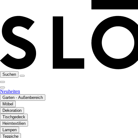
Suchen
Neuheiten
Garten - Außenbereich
Möbel
Dekoration
Tischgedeck
Heimtextilien
Lampen
Teppiche