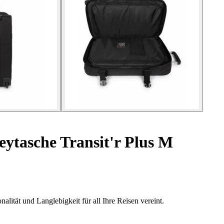
eytasche Transit'r Plus M
nalität und Langlebigkeit für all Ihre Reisen vereint.