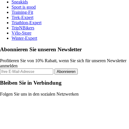
Sneakids
Sport is good
Training-Fit
Trek-Expert
Triathlon-Expert
TripNBikers
Vélo-Store
Winter-Expert
Abonnieren Sie unseren Newsletter
Profitieren Sie von 10% Rabatt, wenn Sie sich für unseren Newsletter
anmelden
Abonnieren
Bleiben Sie in Verbindung
Folgen Sie uns in den sozialen Netzwerken