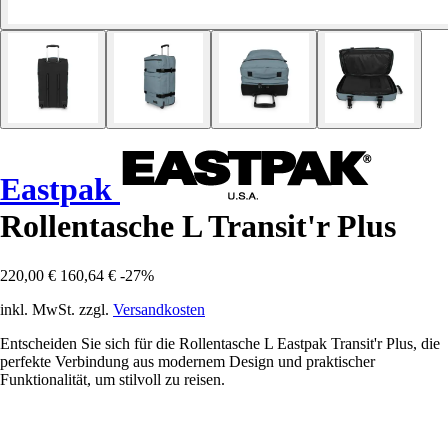
Eastpak
Rollentasche L Transit'r Plus
220,00 €
160,64 €
-27%
inkl. MwSt. zzgl.
Versandkosten
Entscheiden Sie sich für die Rollentasche L Eastpak Transit'r Plus, die
perfekte Verbindung aus modernem Design und praktischer
Funktionalität, um stilvoll zu reisen.