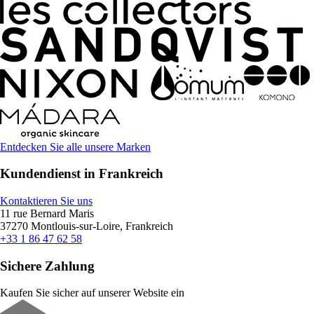
Entdecken Sie alle unsere Marken
Kundendienst in Frankreich
Kontaktieren Sie uns
11 rue Bernard Maris
37270 Montlouis-sur-Loire, Frankreich
+33 1 86 47 62 58
Sichere Zahlung
Kaufen Sie sicher auf unserer Website ein