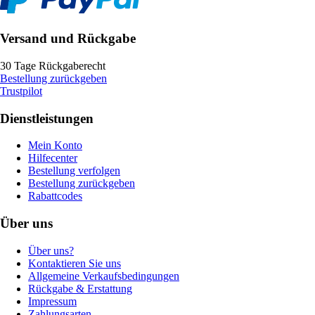
Versand und Rückgabe
30 Tage Rückgaberecht
Bestellung zurückgeben
Trustpilot
Dienstleistungen
Mein Konto
Hilfecenter
Bestellung verfolgen
Bestellung zurückgeben
Rabattcodes
Über uns
Über uns?
Kontaktieren Sie uns
Allgemeine Verkaufsbedingungen
Rückgabe & Erstattung
Impressum
Zahlungsarten