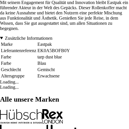
Mit seinem Engagement für Qualität und Innovation bleibt Eastpak ein
führender Akteur in der Welt des Gepäcks. Dieser Rollenkoffer macht
da keine Ausnahme und bietet den Nutzern eine perfekte Mischung
aus Funktionalität und Ästhetik. Genießen Sie jede Reise, in dem
Wissen, dass Sie gut ausgestattet sind, um allen Situationen zu
begegnen.
Zusätzliche Informationen
Marke
Eastpak
Lieferantenreferenz
EK0A5BOFB0Y
Farbe
tarp dust blue
Farbe
Blau
Geschlecht
Gemischt
Altersgruppe
Erwachsene
Loading...
Loading...
Alle unsere Marken