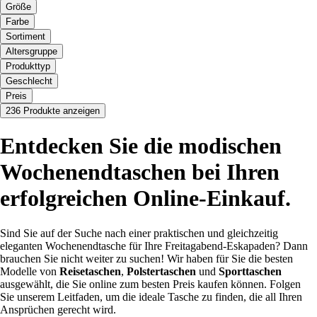
Größe
Farbe
Sortiment
Altersgruppe
Produkttyp
Geschlecht
Preis
236 Produkte anzeigen
Entdecken Sie die modischen
Wochenendtaschen bei Ihren
erfolgreichen Online-Einkauf.
Sind Sie auf der Suche nach einer praktischen und gleichzeitig
eleganten Wochenendtasche für Ihre Freitagabend-Eskapaden? Dann
brauchen Sie nicht weiter zu suchen! Wir haben für Sie die besten
Modelle von
Reisetaschen
,
Polstertaschen
und
Sporttaschen
ausgewählt, die Sie online zum besten Preis kaufen können. Folgen
Sie unserem Leitfaden, um die ideale Tasche zu finden, die all Ihren
Ansprüchen gerecht wird.