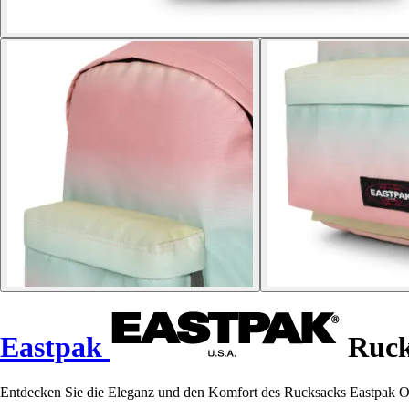
Eastpak
Ruck
Entdecken Sie die Eleganz und den Komfort des Rucksacks Eastpak Orbit