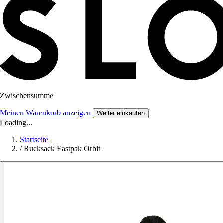
Zwischensumme
Meinen Warenkorb anzeigen
Weiter einkaufen
Loading...
Startseite
/
Rucksack Eastpak Orbit