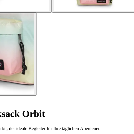
sack Orbit
, der ideale Begleiter für Ihre täglichen Abenteuer.