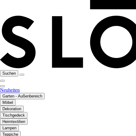
Suchen
Neuheiten
Garten - Außenbereich
Möbel
Dekoration
Tischgedeck
Heimtextilien
Lampen
Teppiche