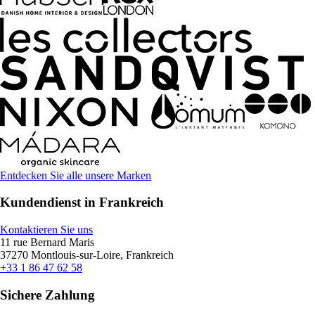
Entdecken Sie alle unsere Marken
Kundendienst in Frankreich
Kontaktieren Sie uns
11 rue Bernard Maris
37270 Montlouis-sur-Loire, Frankreich
+33 1 86 47 62 58
Sichere Zahlung