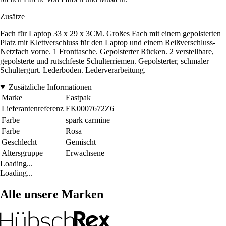
Zusätze
Fach für Laptop 33 x 29 x 3CM. Großes Fach mit einem gepolsterten
Platz mit Klettverschluss für den Laptop und einem Reißverschluss-
Netzfach vorne. 1 Fronttasche. Gepolsterter Rücken. 2 verstellbare,
gepolsterte und rutschfeste Schulterriemen. Gepolsterter, schmaler
Schultergurt. Lederboden. Lederverarbeitung.
Zusätzliche Informationen
Marke
Eastpak
Lieferantenreferenz
EK0007672Z6
Farbe
spark carmine
Farbe
Rosa
Geschlecht
Gemischt
Altersgruppe
Erwachsene
Loading...
Loading...
Alle unsere Marken