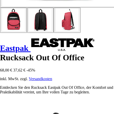
Eastpak
Rucksack Out Of Office
68,00 €
37,62 €
-45%
inkl. MwSt. zzgl.
Versandkosten
Entdecken Sie den Rucksack Eastpak Out Of Office, der Komfort und
Praktikabilität vereint, um Ihre vollen Tage zu begleiten.