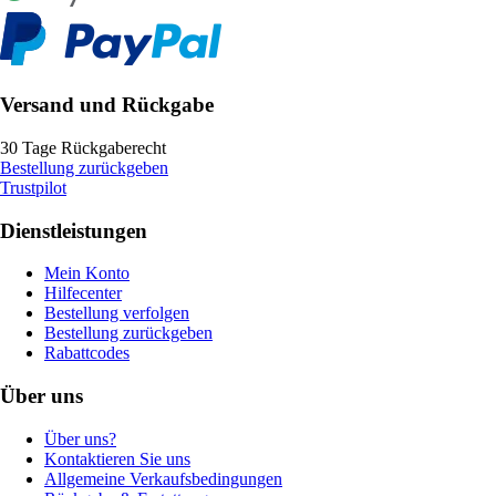
Versand und Rückgabe
30 Tage Rückgaberecht
Bestellung zurückgeben
Trustpilot
Dienstleistungen
Mein Konto
Hilfecenter
Bestellung verfolgen
Bestellung zurückgeben
Rabattcodes
Über uns
Über uns?
Kontaktieren Sie uns
Allgemeine Verkaufsbedingungen