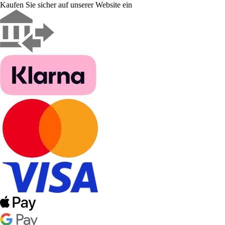
Kaufen Sie sicher auf unserer Website ein