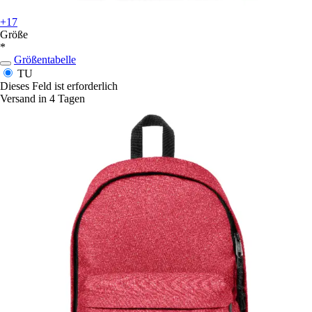
+17
Größe
*
Größentabelle
TU
Dieses Feld ist erforderlich
Versand in 4 Tagen