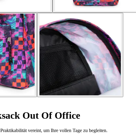
sack Out Of Office
ktikabilität vereint, um Ihre vollen Tage zu begleiten.