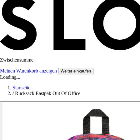
Zwischensumme
Meinen Warenkorb anzeigen
Weiter einkaufen
Loading...
Startseite
/
Rucksack Eastpak Out Of Office