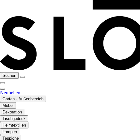
Suchen
Neuheiten
Garten - Außenbereich
Möbel
Dekoration
Tischgedeck
Heimtextilien
Lampen
Teppiche