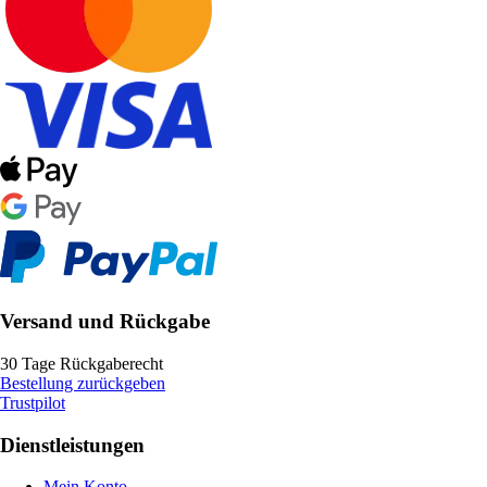
Versand und Rückgabe
30 Tage Rückgaberecht
Bestellung zurückgeben
Trustpilot
Dienstleistungen
Mein Konto