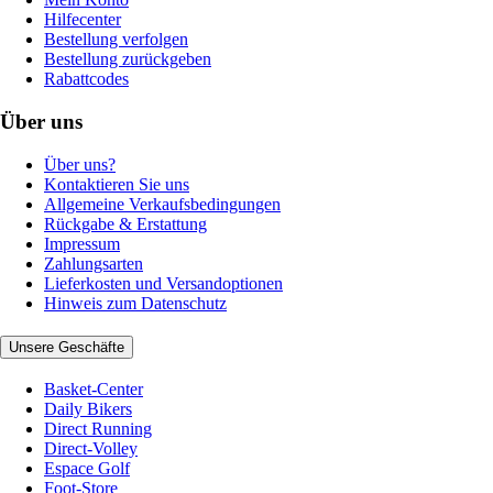
Hilfecenter
Bestellung verfolgen
Bestellung zurückgeben
Rabattcodes
Über uns
Über uns?
Kontaktieren Sie uns
Allgemeine Verkaufsbedingungen
Rückgabe & Erstattung
Impressum
Zahlungsarten
Lieferkosten und Versandoptionen
Hinweis zum Datenschutz
Unsere Geschäfte
Basket-Center
Daily Bikers
Direct Running
Direct-Volley
Espace Golf
Foot-Store