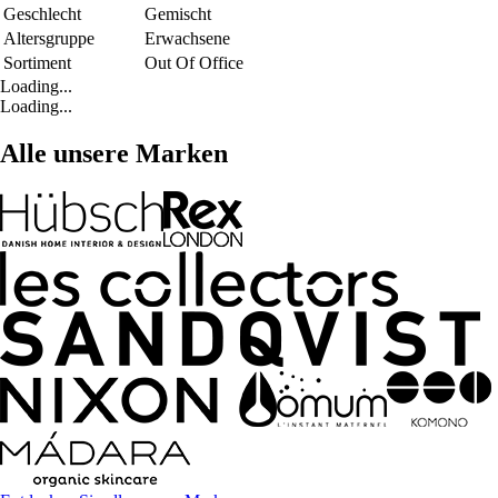
Geschlecht
Gemischt
Altersgruppe
Erwachsene
Sortiment
Out Of Office
Loading...
Loading...
Alle unsere Marken