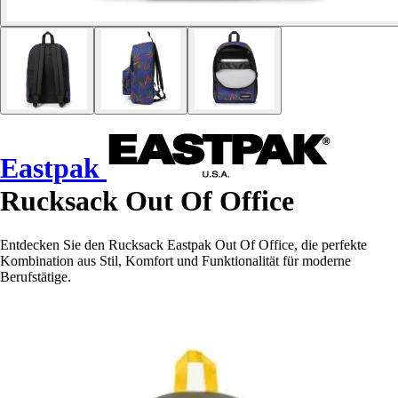
Eastpak
Rucksack Out Of Office
Entdecken Sie den Rucksack Eastpak Out Of Office, die perfekte
Kombination aus Stil, Komfort und Funktionalität für moderne
Berufstätige.