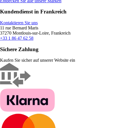
Entdecken Sie alle unsere Marken
Kundendienst in Frankreich
Kontaktieren Sie uns
11 rue Bernard Maris
37270 Montlouis-sur-Loire, Frankreich
+33 1 86 47 62 58
Sichere Zahlung
Kaufen Sie sicher auf unserer Website ein