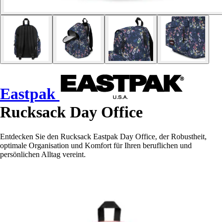
Eastpak
Rucksack Day Office
Entdecken Sie den Rucksack Eastpak Day Office, der Robustheit,
optimale Organisation und Komfort für Ihren beruflichen und
persönlichen Alltag vereint.