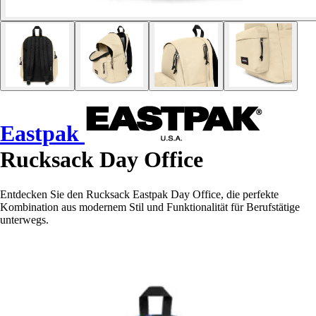
Eastpak
Rucksack Day Office
Entdecken Sie den Rucksack Eastpak Day Office, die perfekte
Kombination aus modernem Stil und Funktionalität für Berufstätige
unterwegs.