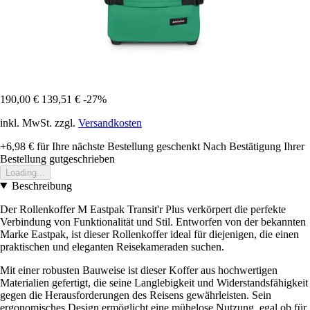
190,00 €
139,51 €
-27%
inkl. MwSt. zzgl.
Versandkosten
+6,98 €
für Ihre nächste Bestellung geschenkt
Nach Bestätigung Ihrer
Bestellung gutgeschrieben
Loading...
Beschreibung
Der Rollenkoffer M Eastpak Transit'r Plus verkörpert die perfekte
Verbindung von Funktionalität und Stil. Entworfen von der bekannten
Marke Eastpak, ist dieser Rollenkoffer ideal für diejenigen, die einen
praktischen und eleganten Reisekameraden suchen.
Mit einer robusten Bauweise ist dieser Koffer aus hochwertigen
Materialien gefertigt, die seine Langlebigkeit und Widerstandsfähigkeit
gegen die Herausforderungen des Reisens gewährleisten. Sein
ergonomisches Design ermöglicht eine mühelose Nutzung, egal ob für