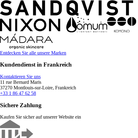
Entdecken Sie alle unsere Marken
Kundendienst in Frankreich
Kontaktieren Sie uns
11 rue Bernard Maris
37270 Montlouis-sur-Loire, Frankreich
+33 1 86 47 62 58
Sichere Zahlung
Kaufen Sie sicher auf unserer Website ein