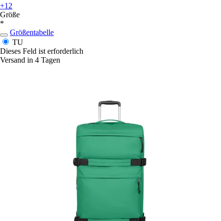
+12
Größe
*
Größentabelle
TU
Dieses Feld ist erforderlich
Versand in 4 Tagen