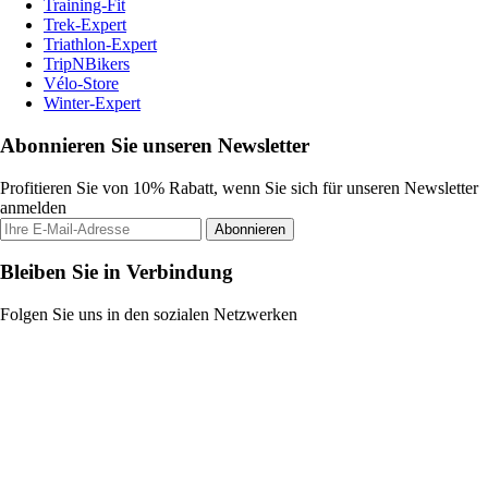
Training-Fit
Trek-Expert
Triathlon-Expert
TripNBikers
Vélo-Store
Winter-Expert
Abonnieren Sie unseren Newsletter
Profitieren Sie von 10% Rabatt, wenn Sie sich für unseren Newsletter
anmelden
Abonnieren
Bleiben Sie in Verbindung
Folgen Sie uns in den sozialen Netzwerken