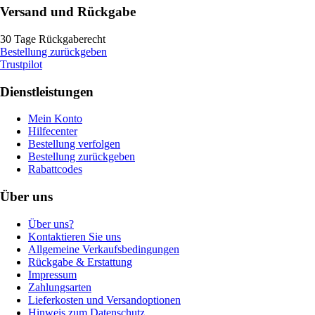
Versand und Rückgabe
30 Tage Rückgaberecht
Bestellung zurückgeben
Trustpilot
Dienstleistungen
Mein Konto
Hilfecenter
Bestellung verfolgen
Bestellung zurückgeben
Rabattcodes
Über uns
Über uns?
Kontaktieren Sie uns
Allgemeine Verkaufsbedingungen
Rückgabe & Erstattung
Impressum
Zahlungsarten
Lieferkosten und Versandoptionen
Hinweis zum Datenschutz