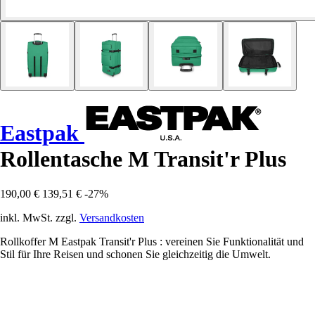
Eastpak
Rollentasche M Transit'r Plus
190,00 €
139,51 €
-27%
inkl. MwSt. zzgl.
Versandkosten
Rollkoffer M Eastpak Transit'r Plus : vereinen Sie Funktionalität und
Stil für Ihre Reisen und schonen Sie gleichzeitig die Umwelt.