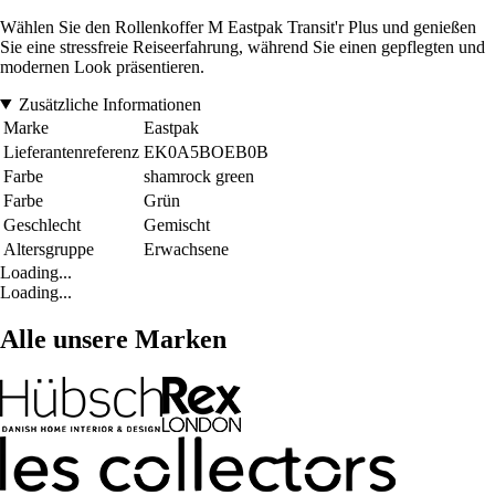
Wählen Sie den Rollenkoffer M Eastpak Transit'r Plus und genießen
Sie eine stressfreie Reiseerfahrung, während Sie einen gepflegten und
modernen Look präsentieren.
Zusätzliche Informationen
Marke
Eastpak
Lieferantenreferenz
EK0A5BOEB0B
Farbe
shamrock green
Farbe
Grün
Geschlecht
Gemischt
Altersgruppe
Erwachsene
Loading...
Loading...
Alle unsere Marken