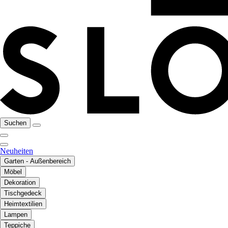
Suchen
Neuheiten
Garten - Außenbereich
Möbel
Dekoration
Tischgedeck
Heimtextilien
Lampen
Teppiche