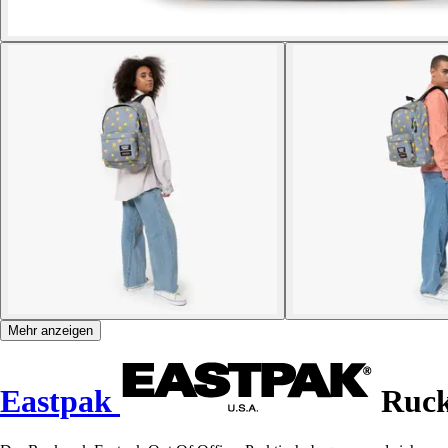
Mehr anzeigen
Eastpak
Ruck