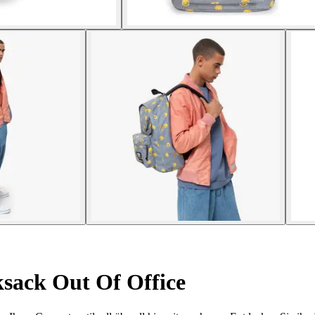
sack Out Of Office