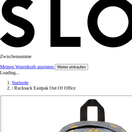
Zwischensumme
Meinen Warenkorb anzeigen
Weiter einkaufen
Loading...
Startseite
/
Rucksack Eastpak Out Of Office