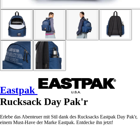
Eastpak
Rucksack Day Pak'r
Erlebe das Abenteuer mit Stil dank des Rucksacks Eastpak Day Pak'r,
einem Must-Have der Marke Eastpak. Entdecke ihn jetzt!