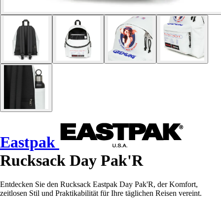
Eastpak
Rucksack Day Pak'R
Entdecken Sie den Rucksack Eastpak Day Pak'R, der Komfort,
zeitlosen Stil und Praktikabilität für Ihre täglichen Reisen vereint.