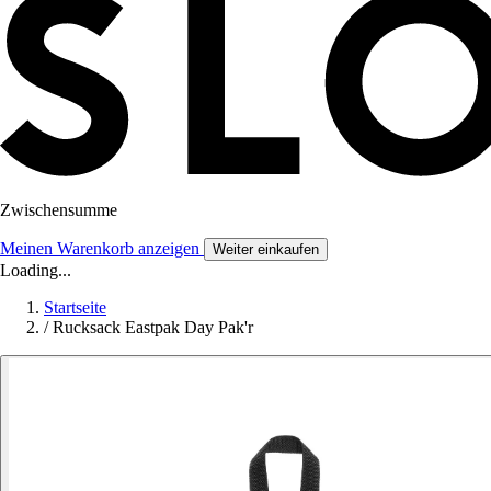
Zwischensumme
Meinen Warenkorb anzeigen
Weiter einkaufen
Loading...
Startseite
/
Rucksack Eastpak Day Pak'r