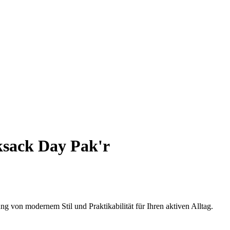
sack Day Pak'r
 von modernem Stil und Praktikabilität für Ihren aktiven Alltag.