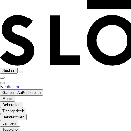
Suchen
Neuheiten
Garten - Außenbereich
Möbel
Dekoration
Tischgedeck
Heimtextilien
Lampen
Teppiche