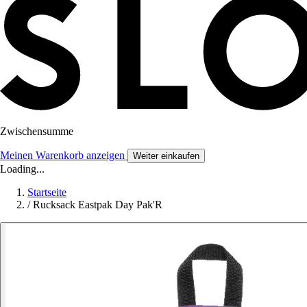
Zwischensumme
Meinen Warenkorb anzeigen
Weiter einkaufen
Loading...
Startseite
/
Rucksack Eastpak Day Pak'R