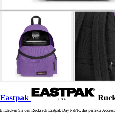
Eastpak
Ruck
Entdecken Sie den Rucksack Eastpak Day Pak'R, das perfekte Accessoire