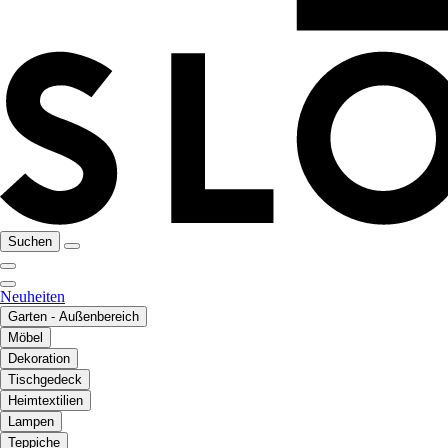
Suchen
Neuheiten
Garten - Außenbereich
Möbel
Dekoration
Tischgedeck
Heimtextilien
Lampen
Teppiche