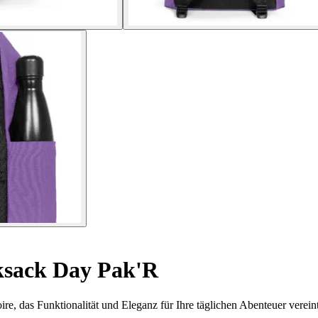
sack Day Pak'R
, das Funktionalität und Eleganz für Ihre täglichen Abenteuer vereint