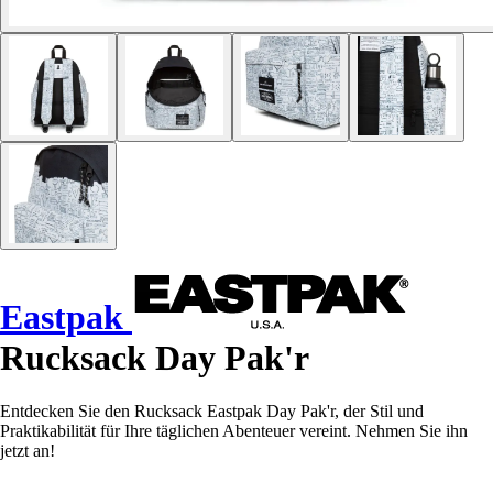
Eastpak
Rucksack Day Pak'r
Entdecken Sie den Rucksack Eastpak Day Pak'r, der Stil und
Praktikabilität für Ihre täglichen Abenteuer vereint. Nehmen Sie ihn
jetzt an!